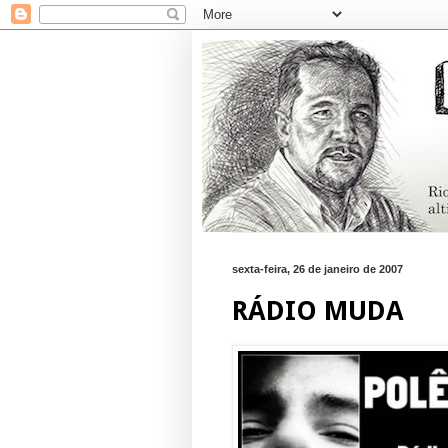
sexta-feira, 26 de janeiro de 2007
RÁDIO MUDA