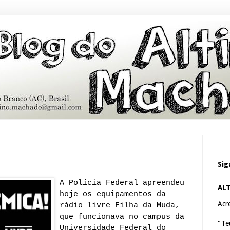
Sig
A Polícia Federal apreendeu
AL
hoje os equipamentos da
Acre
rádio livre Filha da Muda,
que funcionava no campus da
"Te
Universidade Federal do