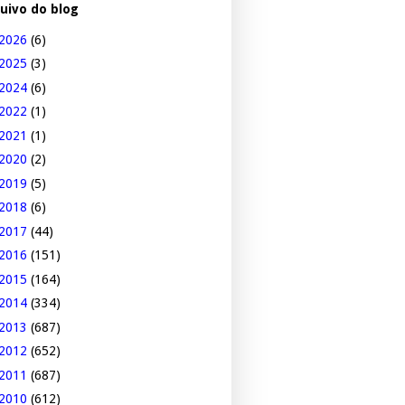
uivo do blog
2026
(6)
2025
(3)
2024
(6)
2022
(1)
2021
(1)
2020
(2)
2019
(5)
2018
(6)
2017
(44)
2016
(151)
2015
(164)
2014
(334)
2013
(687)
2012
(652)
2011
(687)
2010
(612)