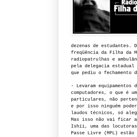
dezenas de estudantes.
D
freqüência da Filha da 
radiopatrulhas e ambulân
pela delegacia estadual 
que pediu o fechamento d
- Levaram equipamentos d
computadores, o que é um
particulares, não perten
e por isso ninguém poder
laudos técnicos, só aleg
Mas isso não vai ficar a
Ishii, uma das locutoras
Passe Livre (MPL) estão 