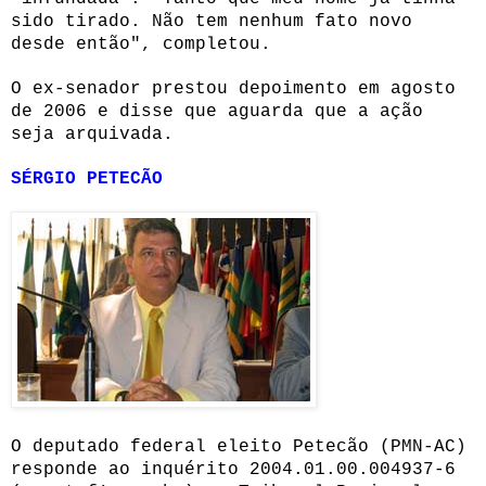
sido tirado. Não tem nenhum fato novo
desde então", completou.
O ex-senador prestou depoimento em agosto
de 2006 e disse que aguarda que a ação
seja arquivada.
SÉRGIO PETECÃO
O deputado federal eleito Petecão (PMN-AC)
responde ao inquérito 2004.01.00.004937-6