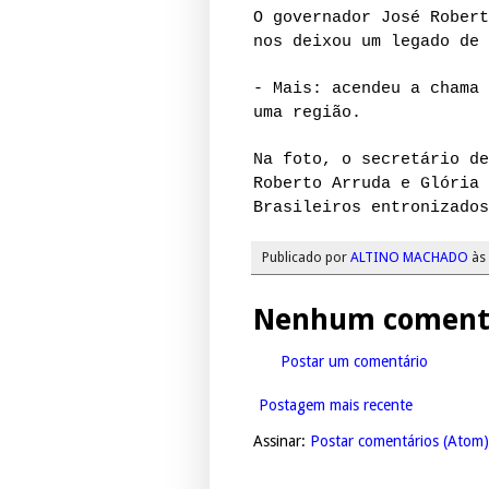
O governador José Robert
nos deixou um legado de 
- Mais: acendeu a chama 
uma região.
Na foto, o secretário de
Roberto Arruda e Glória 
Brasileiros entronizados
Publicado por
ALTINO MACHADO
às
Nenhum comentá
Postar um comentário
Postagem mais recente
Assinar:
Postar comentários (Atom)