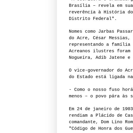
Brasília – revela em sua
reverência à História do
Distrito Federal".
Nomes como Jarbas Passar
do Acre, César Messias, 
representando a família 
Acreanos ilustres foram 
Nogueira, Adib Jatene e 
O vice-governador do Acr
do Estado está ligada na
- Como o nosso fuso horá
menos – o povo pára às s
Em 24 de janeiro de 1903
rendiam a Plácido de Cas
comandante, Dom Lino Rom
"Código de Honra dos Gue