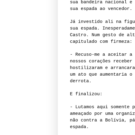
sua bandeira nacional e 
sua espada ao vencedor.
Já investido ali na figu
sua espada. Inesperadame
Castro. Num gesto de alt
capitulado com firmeza:
- Recuso-me a aceitar a 
nossos corações receber 
hostilizaram e arrancara
um ato que aumentaria o 
derrota.
E finalizou:
- Lutamos aqui somente p
ameaçado por uma organiz
não contra a Bolívia, pá
espada.