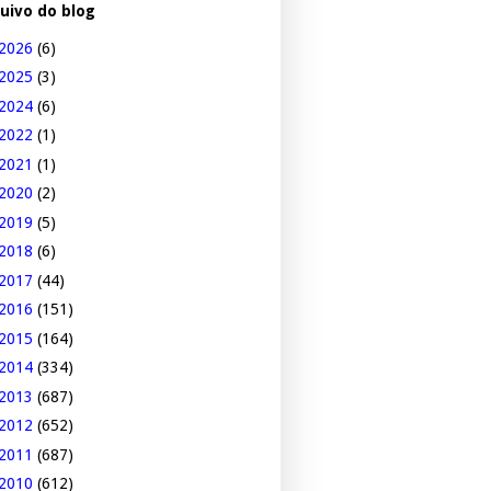
uivo do blog
2026
(6)
2025
(3)
2024
(6)
2022
(1)
2021
(1)
2020
(2)
2019
(5)
2018
(6)
2017
(44)
2016
(151)
2015
(164)
2014
(334)
2013
(687)
2012
(652)
2011
(687)
2010
(612)