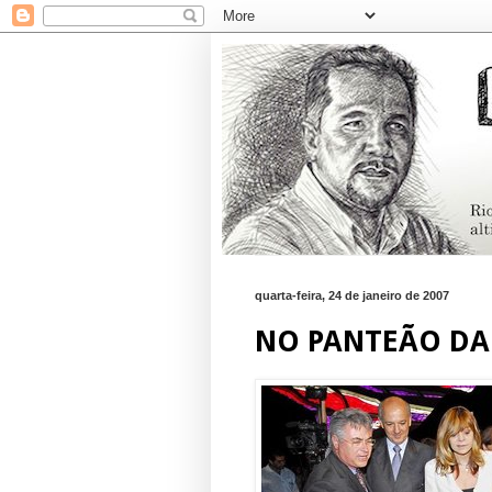
quarta-feira, 24 de janeiro de 2007
NO PANTEÃO DA