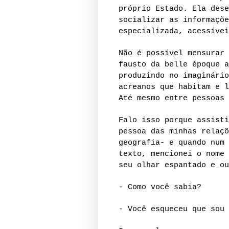
próprio Estado. Ela dese
socializar as informaçõe
especializada, acessívei
Não é possível mensurar 
fausto da belle époque a
produzindo no imaginário
acreanos que habitam e l
Até mesmo entre pessoas 
Falo isso porque assisti
pessoa das minhas relaçõ
geografia- e quando num 
texto, mencionei o nome 
seu olhar espantado e ou
- Como você sabia?
- Você esqueceu que sou 