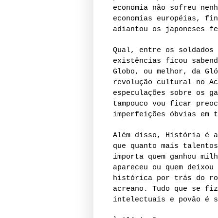
economia não sofreu nenh
economias européias, fin
adiantou os japoneses fe
Qual, entre os soldados 
existências ficou sabend
Globo, ou melhor, da Gló
revolução cultural no Ac
especulações sobre os ga
tampouco vou ficar preoc
imperfeições óbvias em t
Além disso, História é a
que quanto mais talentos
importa quem ganhou milh
apareceu ou quem deixou 
histórica por trás do ro
acreano. Tudo que se fiz
intelectuais e povão é s