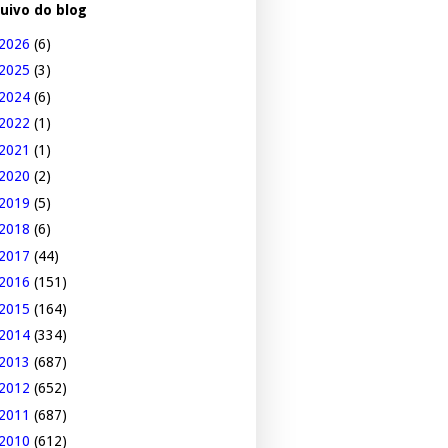
uivo do blog
2026
(6)
2025
(3)
2024
(6)
2022
(1)
2021
(1)
2020
(2)
2019
(5)
2018
(6)
2017
(44)
2016
(151)
2015
(164)
2014
(334)
2013
(687)
2012
(652)
2011
(687)
2010
(612)