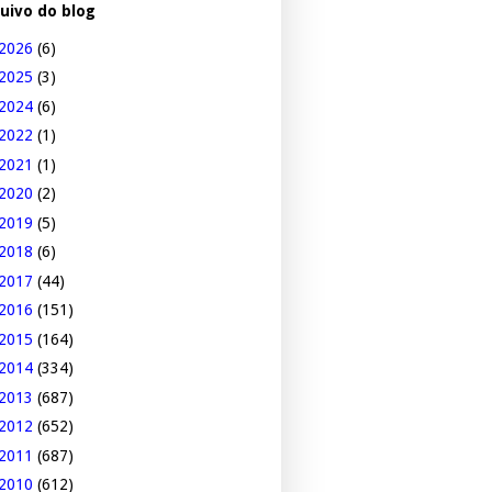
uivo do blog
2026
(6)
2025
(3)
2024
(6)
2022
(1)
2021
(1)
2020
(2)
2019
(5)
2018
(6)
2017
(44)
2016
(151)
2015
(164)
2014
(334)
2013
(687)
2012
(652)
2011
(687)
2010
(612)