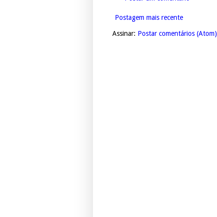
Postagem mais recente
Assinar:
Postar comentários (Atom)