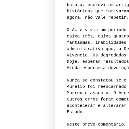
batata, escrevi um artig
históricas que motivaram
agora, não vale repetir.
O Acre vivia um período 
caixa três, caixa quatro
fantasmas, inabilidades 
administrativa que, a De
vivencie. Os degredados 
hoje, esperam resultados
Ainda esperam a devoluçã
Nunca se constatou se o 
Aurélio foi reencarnado 
Morreu o assunto. O Acre
Outros erros foram comet
aconteceram e alteraram 
Estado.
Neste breve comentário, 