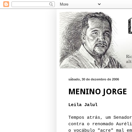
sábado, 30 de dezembro de 2006
MENINO JORGE
Leila Jalul
Tempos atrás, um Senador
contra o renomado Auréli
o vocábulo "acre" mal em