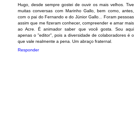
Hugo, desde sempre gostei de ouvir os mais velhos. Tive
muitas conversas com Marinho Gallo, bem como, antes,
com o pai do Fernando e do Júnior Gallo... Foram pessoas
assim que me fizeram conhecer, compreender e amar mais
ao Acre. É animador saber que você gosta. Sou aqui
apenas o "editor", pois a diversidade de colaboradores é o
que vale realmente a pena. Um abraço fraternal.
Responder