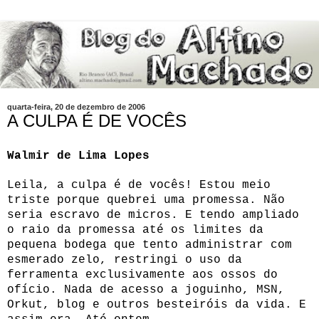
quarta-feira, 20 de dezembro de 2006
A CULPA É DE VOCÊS
Walmir de Lima Lopes
Leila, a culpa é de vocês!
Estou meio
triste porque quebrei uma promessa. Não
seria escravo de micros. E tendo ampliado
o raio da promessa até os limites da
pequena bodega que tento administrar com
esmerado zelo, restringi o uso da
ferramenta exclusivamente aos ossos do
ofício. Nada de acesso a joguinho, MSN,
Orkut, blog e outros besteiróis da vida. E