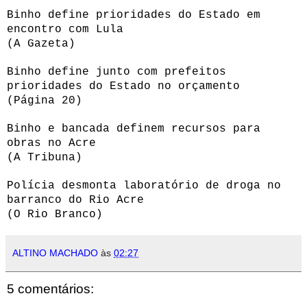
Binho define prioridades do Estado em
encontro com Lula
(A Gazeta)
Binho define junto com prefeitos
prioridades do Estado no orçamento
(Página 20)
Binho e bancada definem recursos para
obras no Acre
(A Tribuna)
Polícia desmonta laboratório de droga no
barranco do Rio Acre
(O Rio Branco)
ALTINO MACHADO
às
02:27
5 comentários: