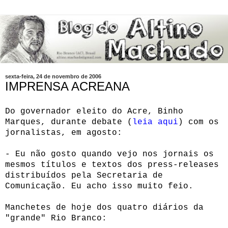
sexta-feira, 24 de novembro de 2006
IMPRENSA ACREANA
Do governador eleito do Acre, Binho
Marques, durante debate (
leia aqui
) com os
jornalistas, em agosto:
- Eu não gosto quando vejo nos jornais os
mesmos títulos e textos dos press-releases
distribuídos pela Secretaria de
Comunicação. Eu acho isso muito feio.
Manchetes de hoje dos quatro diários da
"grande" Rio Branco: