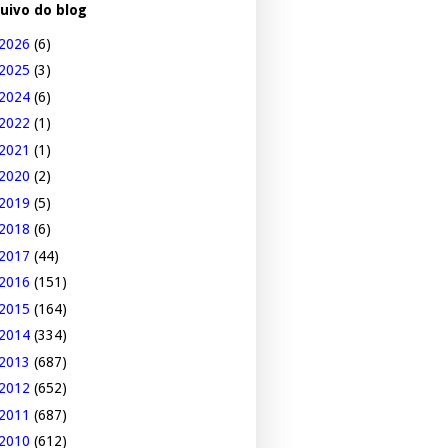
uivo do blog
2026
(6)
2025
(3)
2024
(6)
2022
(1)
2021
(1)
2020
(2)
2019
(5)
2018
(6)
2017
(44)
2016
(151)
2015
(164)
2014
(334)
2013
(687)
2012
(652)
2011
(687)
2010
(612)