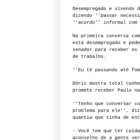
Desempregado e vivendo d
dizendo ''passar necessi
''acordo'' informal com 
Na primeira conversa com
está desempregado e pede
senador para receber os 
de trabalho.
''Eu tô passando até fom
Dóris mostra total conhe
promete receber Paulo na
''Tenho que conversar co
problema para ele'', diz
quantia que tinha de ent
- Você tem que ter cuida
aconselho de a gente ver