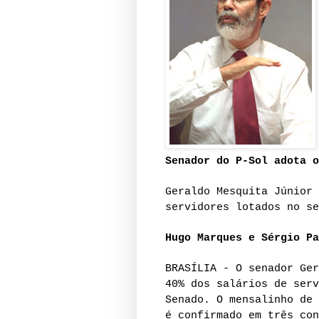
Senador do P-Sol adota o
Geraldo Mesquita Júnior 
servidores lotados no se
Hugo Marques e Sérgio Pa
BRASÍLIA - O senador Ger
40% dos salários de serv
Senado. O mensalinho de 
é confirmado em três con