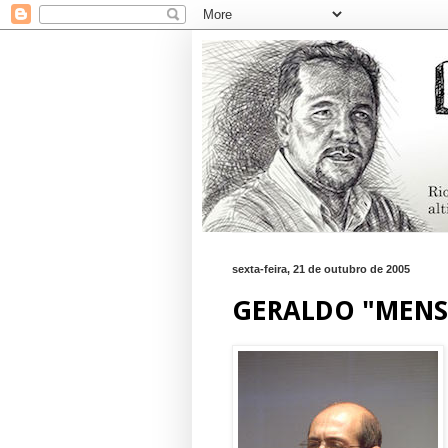
sexta-feira, 21 de outubro de 2005
GERALDO "MENS