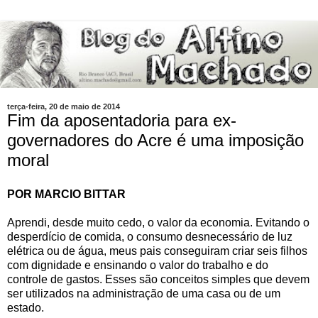
terça-feira, 20 de maio de 2014
Fim da aposentadoria para ex-
governadores do Acre é uma imposição
moral
POR MARCIO BITTAR
Aprendi, desde muito cedo, o valor da economia. Evitando o
desperdício de comida, o consumo desnecessário de luz
elétrica ou de água, meus pais conseguiram criar seis filhos
com dignidade e ensinando o valor do trabalho e do
controle de gastos. Esses são conceitos simples que devem
ser utilizados na administração de uma casa ou de um
estado.