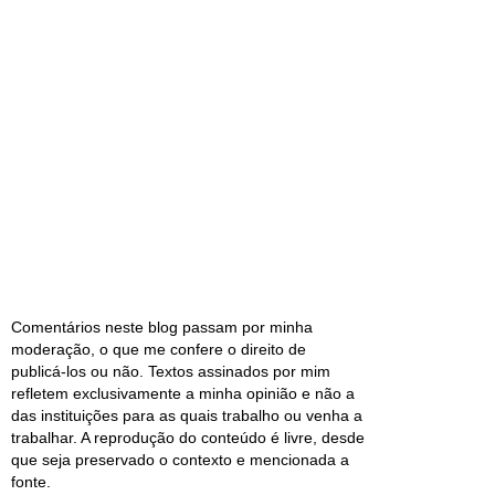
Comentários neste blog passam por minha
moderação, o que me confere o direito de
publicá-los ou não. Textos assinados por mim
refletem exclusivamente a minha opinião e não a
das instituições para as quais trabalho ou venha a
trabalhar. A reprodução do conteúdo é livre, desde
que seja preservado o contexto e mencionada a
fonte.