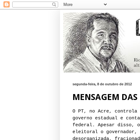
segunda-feira, 8 de outubro de 2012
MENSAGEM DAS 
O PT, no Acre, controla 
governo estadual e conta
federal. Apesar disso, o
eleitoral o governador, 
desorganizada, fracionad