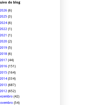
uivo do blog
2026
(6)
2025
(3)
2024
(6)
2022
(1)
2021
(1)
2020
(2)
2019
(5)
2018
(6)
2017
(44)
2016
(151)
2015
(164)
2014
(334)
2013
(687)
2012
(652)
dezembro
(42)
novembro
(54)