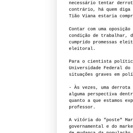
necessário tentar derrot
contrário, há quem diga 
Tião Viana estaria compr
Contar com uma oposição 
condição de trabalhar, d
cumprido promessas eleit
eleitoral.
Para o cientista polític
Universidade Federal do 
situações graves em polí
- Às vezes, uma derrota 
alguma perspectiva dentr
quanto a que estamos exp
professor.
A vitória do "poste" Mar
governamental e do marke