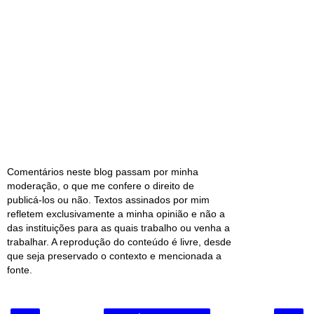
Comentários neste blog passam por minha
moderação, o que me confere o direito de
publicá-los ou não. Textos assinados por mim
refletem exclusivamente a minha opinião e não a
das instituições para as quais trabalho ou venha a
trabalhar. A reprodução do conteúdo é livre, desde
que seja preservado o contexto e mencionada a
fonte.