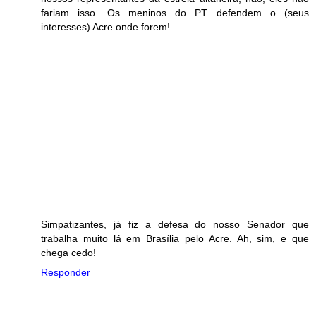
fariam isso. Os meninos do PT defendem o (seus
interesses) Acre onde forem!
Simpatizantes, já fiz a defesa do nosso Senador que
trabalha muito lá em Brasília pelo Acre. Ah, sim, e que
chega cedo!
Responder