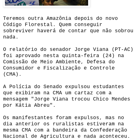
Teremos outra Amazônia depois do novo
Código Florestal. Quem conseguir
sobreviver haverá de contar que não sobrou
nada.
O relatório do senador Jorge Viana (PT-AC)
foi aprovado nesta quinta-feira (24) na
Comissão de Meio Ambiente, Defesa do
Consumidor e Fiscalização e Controle
(CMA).
A Polícia do Senado expulsou estudantes
que exibiram na CMA um cartaz com a
mensagem "Jorge Viana trocou Chico Mendes
por Kátia Abreu".
Os manifestantes foram expulsos, mas no
dia anterior os ruralistas estiveram na
mesma CMA com a bandeira da Confederação
Nacional de Agricultura e nada aconteceu.