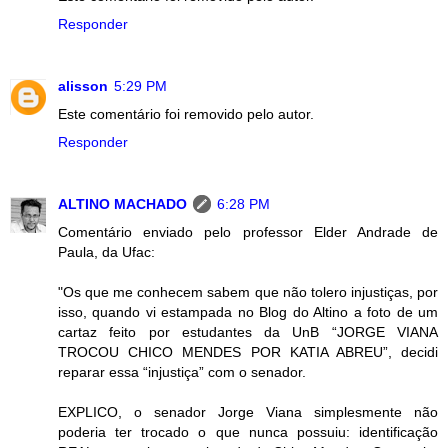
Responder
alisson
5:29 PM
Este comentário foi removido pelo autor.
Responder
ALTINO MACHADO
6:28 PM
Comentário enviado pelo professor Elder Andrade de
Paula, da Ufac:
"Os que me conhecem sabem que não tolero injustiças, por
isso, quando vi estampada no Blog do Altino a foto de um
cartaz feito por estudantes da UnB “JORGE VIANA
TROCOU CHICO MENDES POR KATIA ABREU”, decidi
reparar essa “injustiça” com o senador.
EXPLICO, o senador Jorge Viana simplesmente não
poderia ter trocado o que nunca possuiu: identificação