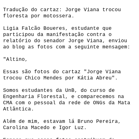
Tradução do cartaz: Jorge Viana trocou
floresta por motossera.
Ligia Falcão Boueres, estudante que
participou da manifestação contra o
relatório do senador Jorge Viana, enviou
ao blog as fotos com a seguinte mensagem:
"Altino,
Essas são fotos do cartaz "Jorge Viana
trocou Chico Mendes por Kátia Abreu".
Somos estudantes da UnB, do curso de
Engenharia Florestal, e comparecemos na
CMA com o pessoal da rede de ONGs da Mata
Atlântica.
Além de mim, estavam lá Bruno Pereira,
Carolina Macedo e Igor Luz.