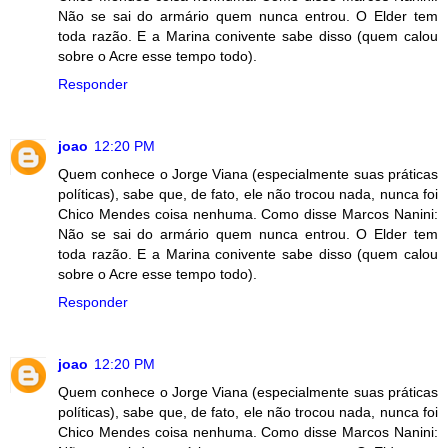
Não se sai do armário quem nunca entrou. O Elder tem
toda razão. E a Marina conivente sabe disso (quem calou
sobre o Acre esse tempo todo).
Responder
joao
12:20 PM
Quem conhece o Jorge Viana (especialmente suas práticas
políticas), sabe que, de fato, ele não trocou nada, nunca foi
Chico Mendes coisa nenhuma. Como disse Marcos Nanini:
Não se sai do armário quem nunca entrou. O Elder tem
toda razão. E a Marina conivente sabe disso (quem calou
sobre o Acre esse tempo todo).
Responder
joao
12:20 PM
Quem conhece o Jorge Viana (especialmente suas práticas
políticas), sabe que, de fato, ele não trocou nada, nunca foi
Chico Mendes coisa nenhuma. Como disse Marcos Nanini: