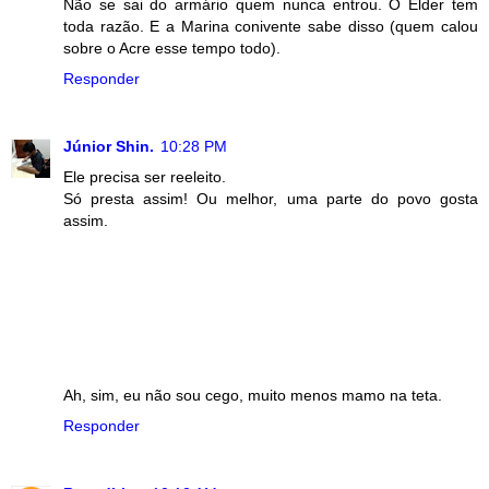
Não se sai do armário quem nunca entrou. O Elder tem
toda razão. E a Marina conivente sabe disso (quem calou
sobre o Acre esse tempo todo).
Responder
Júnior Shin.
10:28 PM
Ele precisa ser reeleito.
Só presta assim! Ou melhor, uma parte do povo gosta
assim.
Ah, sim, eu não sou cego, muito menos mamo na teta.
Responder