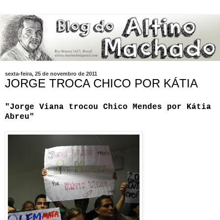
sexta-feira, 25 de novembro de 2011
JORGE TROCA CHICO POR KÁTIA
"Jorge Viana trocou Chico Mendes por Kátia
Abreu"