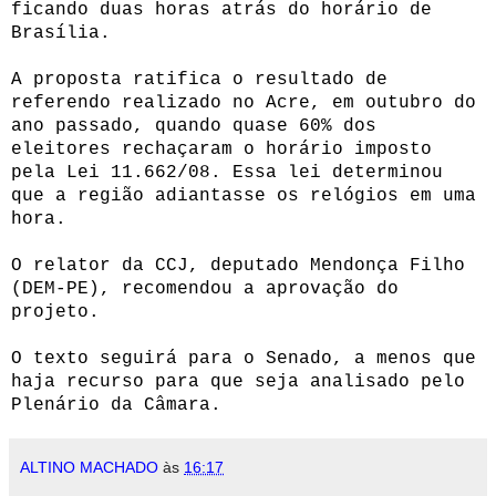
ficando duas horas atrás do horário de
Brasília.
A proposta ratifica o resultado de
referendo realizado no Acre, em outubro do
ano passado, quando quase 60% dos
eleitores rechaçaram o horário imposto
pela Lei 11.662/08. Essa lei determinou
que a região adiantasse os relógios em uma
hora.
O relator da CCJ, deputado Mendonça Filho
(DEM-PE), recomendou a aprovação do
projeto.
O texto seguirá para o Senado, a menos que
haja recurso para que seja analisado pelo
Plenário da Câmara.
ALTINO MACHADO
às
16:17