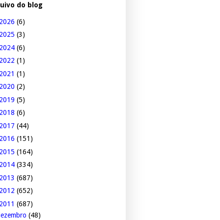
uivo do blog
2026
(6)
2025
(3)
2024
(6)
2022
(1)
2021
(1)
2020
(2)
2019
(5)
2018
(6)
2017
(44)
2016
(151)
2015
(164)
2014
(334)
2013
(687)
2012
(652)
2011
(687)
dezembro
(48)