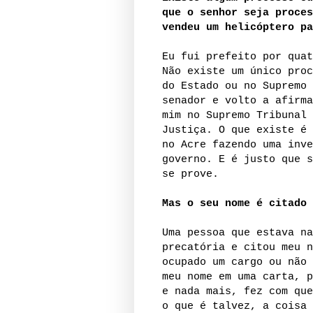
que o senhor seja proces
vendeu um helicóptero pa
Eu fui prefeito por quat
Não existe um único proc
do Estado ou no Supremo 
senador e volto a afirma
mim no Supremo Tribunal 
Justiça. O que existe é 
no Acre fazendo uma inve
governo. E é justo que s
se prove.
Mas o seu nome é citado 
Uma pessoa que estava na
precatória e citou meu n
ocupado um cargo ou não 
meu nome em uma carta, p
e nada mais, fez com que
o que é talvez, a coisa 