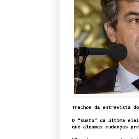
Trechos da entrevista do
O "susto" da última elei
que algumas mudanças pre