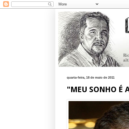
quarta-feira, 18 de maio de 2011
"MEU SONHO É A