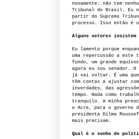
novamente: não tem nenhu
Tribunal do Brasil. Eu n
partir do Supremo Tribun
processo. Isso então é u
Alguns setores insistem 
Eu lamento porque enquan
uma repercussão a este t
fundo, um grande equívoc
agora eu sou senador. O 
já vai voltar. É uma que
têm contas a ajustar com
inverdades, das agressõe
tempo. Nada como trabalh
tranquilo. A minha preoc
o Acre, para o governo d
presidenta Dilma Roussef
mais precisam.
Qual é o sonho do políti