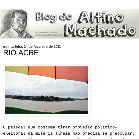
quinta-feira, 24 de fevereiro de 2011
RIO ACRE
O pessoal que costuma tirar proveito político-
eleitoral da miséria alheia não precisa se preocupar: