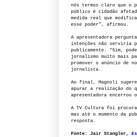
nós termos claro que o p
público é cidadão afetad
medida real que modifica
esse poder”, afirmou.
A apresentadora pergunta
intenções não serviria p
publicamente. “Sim, pode
jornalismo muito mais pa
promover o anúncio de no
jornalista.
Ao final, Magnoli sugere
apurar a realização do q
apresentadora encerrou o
A TV Cultura foi procura
mas até o momento da pub
resposta.
Fonte: Jair Stangler,
Es