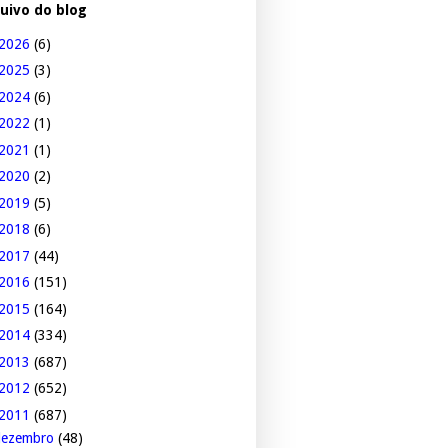
uivo do blog
2026
(6)
2025
(3)
2024
(6)
2022
(1)
2021
(1)
2020
(2)
2019
(5)
2018
(6)
2017
(44)
2016
(151)
2015
(164)
2014
(334)
2013
(687)
2012
(652)
2011
(687)
dezembro
(48)