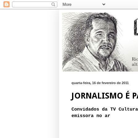
quarta-feira, 16 de fevereiro de 2011
JORNALISMO É P
Convidados da TV Cultura
emissora no ar