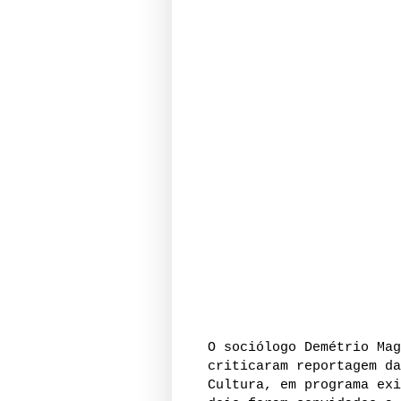
O sociólogo Demétrio Mag
criticaram reportagem da
Cultura, em programa exi