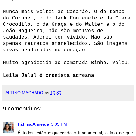
Nunca mais voltei ao Casarão. O do tempo
do Coronel, o do Jack Fontenele e da Clara
Crocodilo, o da Graça e do Walter e o do
João Nogueira, não são motivos de
saudades. Adorei ter vivido. Não são
apenas retratos amarelecidos. São imagens
vivas penduradas no coração.
Muito agradecida ao camarada Binho. Valeu.
Leila Jalul é cronista acreana
ALTINO MACHADO
às
10:30
9 comentários:
Fátima Almeida
3:05 PM
É..todos estão esquecendo o fundamental, o fato de que