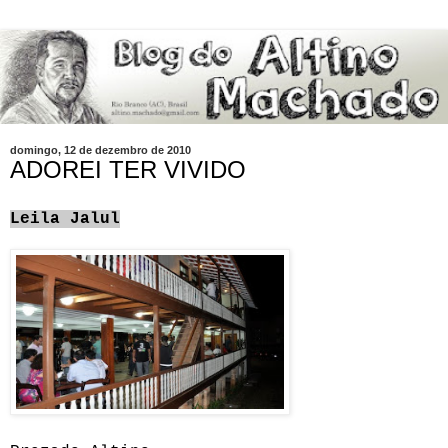
domingo, 12 de dezembro de 2010
ADOREI TER VIVIDO
Leila Jalul