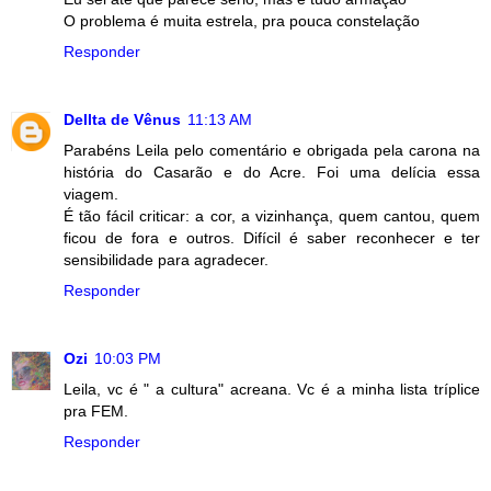
O problema é muita estrela, pra pouca constelação
Responder
Dellta de Vênus
11:13 AM
Parabéns Leila pelo comentário e obrigada pela carona na
história do Casarão e do Acre. Foi uma delícia essa
viagem.
É tão fácil criticar: a cor, a vizinhança, quem cantou, quem
ficou de fora e outros. Difícil é saber reconhecer e ter
sensibilidade para agradecer.
Responder
Ozi
10:03 PM
Leila, vc é " a cultura" acreana. Vc é a minha lista tríplice
pra FEM.
Responder