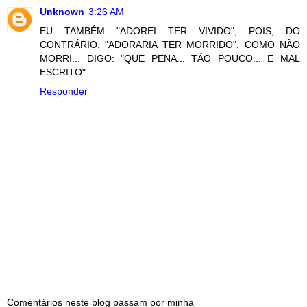
Unknown
3:26 AM
EU TAMBÉM "ADOREI TER VIVIDO", POIS, DO
CONTRÁRIO, "ADORARIA TER MORRIDO". COMO NÃO
MORRI... DIGO: "QUE PENA... TÃO POUCO... E MAL
ESCRITO"
Responder
Comentários neste blog passam por minha