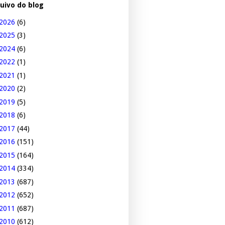
uivo do blog
2026
(6)
2025
(3)
2024
(6)
2022
(1)
2021
(1)
2020
(2)
2019
(5)
2018
(6)
2017
(44)
2016
(151)
2015
(164)
2014
(334)
2013
(687)
2012
(652)
2011
(687)
2010
(612)