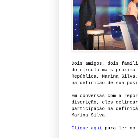
Dois amigos, dois famili
do círculo mais próximo 
República, Marina Silva,
na definição de sua posi
Em conversas com a repo
discrição, eles delinear
participação na definiçã
Marina Silva.
Clique aqui
para ler no