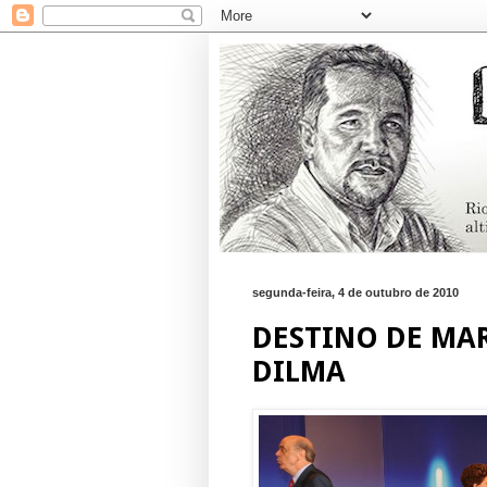
segunda-feira, 4 de outubro de 2010
DESTINO DE MAR
DILMA