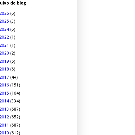
uivo do blog
2026
(6)
2025
(3)
2024
(6)
2022
(1)
2021
(1)
2020
(2)
2019
(5)
2018
(6)
2017
(44)
2016
(151)
2015
(164)
2014
(334)
2013
(687)
2012
(652)
2011
(687)
2010
(612)