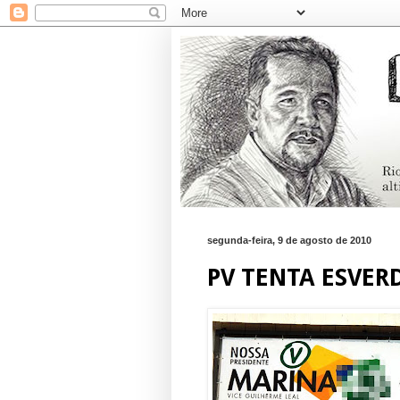
segunda-feira, 9 de agosto de 2010
PV TENTA ESVER