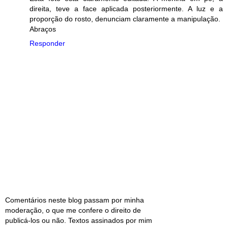
direita, teve a face aplicada posteriormente. A luz e a
proporção do rosto, denunciam claramente a manipulação.
Abraços
Responder
Comentários neste blog passam por minha
moderação, o que me confere o direito de
publicá-los ou não. Textos assinados por mim