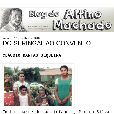
sábado, 10 de julho de 2010
DO SERINGAL AO CONVENTO
CLÁUDIO DANTAS SEQUEIRA
Em boa parte de sua infância, Marina Silva