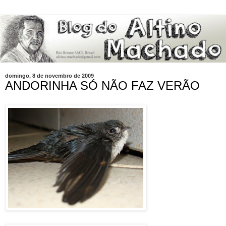
domingo, 8 de novembro de 2009
ANDORINHA SÓ NÃO FAZ VERÃO