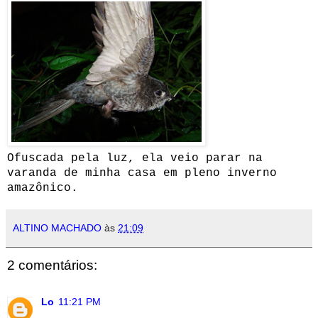
Ofuscada pela luz, ela veio parar na
varanda de minha casa em pleno inverno
amazônico.
ALTINO MACHADO
às
21:09
2 comentários:
Lo
11:21 PM