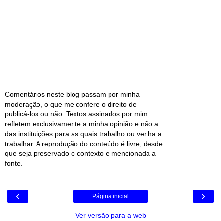
Comentários neste blog passam por minha
moderação, o que me confere o direito de
publicá-los ou não. Textos assinados por mim
refletem exclusivamente a minha opinião e não a
das instituições para as quais trabalho ou venha a
trabalhar. A reprodução do conteúdo é livre, desde
que seja preservado o contexto e mencionada a
fonte.
‹
›
Página inicial
Ver versão para a web