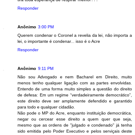
Responder
Anônimo
3:00 PM
Querem condenar o Coronel a revelia da lei, não importa a
lei, o importante é condenar... isso é o Acre
Responder
Anônimo
9:11 PM
Não sou Advogado e nem Bacharel em Direito, muito
menos tenho qualquer ligação com as partes envolvidas.
Entendo de uma forma muito simples a questão do direito
de defesa: Em um regime “verdadeiramente democrático”,
este direito deve ser amplamente defendido e garantido
para todo e qualquer cidadão.
Não pode o MP do Acre, enquanto instituição democrática,
negar ou cercear esse direito a quem quer que seja,
mesmo que as ordens de "julgado e condenado" já tenha
sido emitida pelo Poder Executivo e pelos serviçais deste