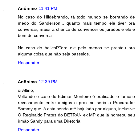
Anônimo
11:41 PM
No caso do Hildebrando, tá todo mundo se borrando de
medo do Sanderson... quanto mais tempo ele tiver pra
conversar, maior a chance de convencer os jurados e ele é
bom de conversa...
No caso do helicoPTero ele pelo menos se prestou pra
alguma coisa que não seja passeios.
Responder
Anônimo
12:39 PM
oi Altino,
Voltando o caso do Edimar Monteiro é praticado o famoso
revesamento entre amigos o proximo seria o Procurador
Sammy que já esta sendo até bajulado por alguns, inclusive
O Reginaldo Prates do DETRAN ex MP que já nomeou seu
irmão Sandy para uma Diretoria.
Responder