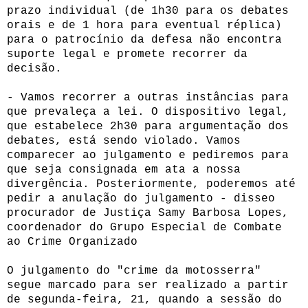
prazo individual (de 1h30 para os debates
orais e de 1 hora para eventual réplica)
para o patrocínio da defesa não encontra
suporte legal e promete recorrer da
decisão.
- Vamos recorrer a outras instâncias para
que prevaleça a lei. O dispositivo legal,
que estabelece 2h30 para argumentação dos
debates, está sendo violado. Vamos
comparecer ao julgamento e pediremos para
que seja consignada em ata a nossa
divergência. Posteriormente, poderemos até
pedir a anulação do julgamento - disseo
procurador de Justiça Samy Barbosa Lopes,
coordenador do Grupo Especial de Combate
ao Crime Organizado
O julgamento do "crime da motosserra"
segue marcado para ser realizado a partir
de segunda-feira, 21, quando a sessão do