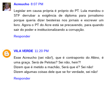
Acreucho
8:07 PM
Legislar em causa própria é próprio do PT. Lula mandou o
STF derrubar a exigência de diploma para jornalismo
porque queria dizer besteiras nos jornais e escrever um
livro. Agora o PT do Acre está se precavendo, para quando
sair do poder e institucionalizando a corrupção.
Responder
VILA VERDE
11:20 PM
Esse Acreucho (sei não!), que é contraponto do Altino, é
uma graça. Será de Pelotas? Sei não, hein?!
Dizem que é metido a machão, Será que é? Sei não!
Dizem algumas coisas dele que se for verdade, sei não!
Responder