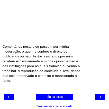
Comentários neste blog passam por minha
moderação, o que me confere o direito de
publicá-los ou não. Textos assinados por mim
refletem exclusivamente a minha opinião e não a
das instituições para as quais trabalho ou venha a
trabalhar. A reprodução do conteúdo é livre, desde
que seja preservado o contexto e mencionada a
fonte.
‹
›
Página inicial
Ver versão para a web