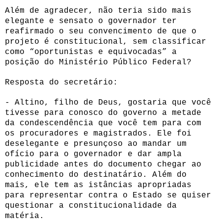
Além de agradecer, não teria sido mais
elegante e sensato o governador ter
reafirmado o seu convencimento de que o
projeto é constitucional, sem classificar
como “oportunistas e equivocadas” a
posição do Ministério Público Federal?
Resposta do secretário:
- Altino, filho de Deus, gostaria que você
tivesse para conosco do governo a metade
da condescendência que você tem para com
os procuradores e magistrados. Ele foi
deselegante e presunçoso ao mandar um
ofício para o governador e dar ampla
publicidade antes do documento chegar ao
conhecimento do destinatário. Além do
mais, ele tem as istâncias apropriadas
para representar contra o Estado se quiser
questionar a constitucionalidade da
matéria.