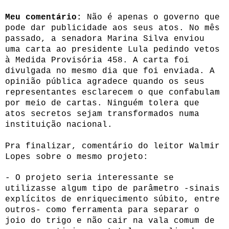
Meu comentário:
Não é apenas o governo que
pode dar publicidade aos seus atos. No mês
passado, a senadora Marina Silva enviou
uma carta ao presidente Lula pedindo vetos
à Medida Provisória 458. A carta foi
divulgada no mesmo dia que foi enviada. A
opinião pública agradece quando os seus
representantes esclarecem o que confabulam
por meio de cartas. Ninguém tolera que
atos secretos sejam transformados numa
instituição nacional.
Pra finalizar, comentário do leitor Walmir
Lopes sobre o mesmo projeto:
- O projeto seria interessante se
utilizasse algum tipo de parâmetro -sinais
explícitos de enriquecimento súbito, entre
outros- como ferramenta para separar o
joio do trigo e não cair na vala comum de