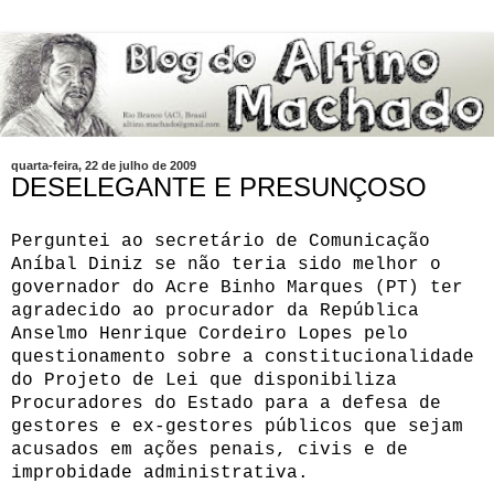
quarta-feira, 22 de julho de 2009
DESELEGANTE E PRESUNÇOSO
Perguntei ao secretário de Comunicação
Aníbal Diniz se não teria sido melhor o
governador do Acre Binho Marques (PT) ter
agradecido ao procurador da República
Anselmo Henrique Cordeiro Lopes pelo
questionamento sobre a constitucionalidade
do Projeto de Lei que disponibiliza
Procuradores do Estado para a defesa de
gestores e ex-gestores públicos que sejam
acusados em ações penais, civis e de
improbidade administrativa.