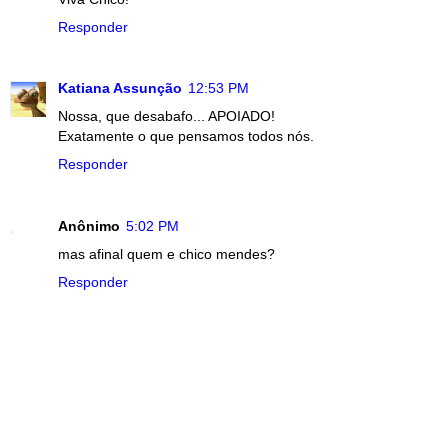
Responder
Katiana Assunção
12:53 PM
Nossa, que desabafo... APOIADO!
Exatamente o que pensamos todos nós.
Responder
Anônimo
5:02 PM
mas afinal quem e chico mendes?
Responder