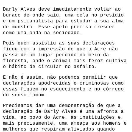
Darly Alves deve imediatamente voltar ao
buraco de onde saiu, uma cela no presídio
e um psicanalista para estudar a sua alma
de monstro. Esse apelo precisa crescer
como uma onda na sociedade.
Pois quem assistiu as suas declarações
ficou com a impressão de que o Acre não
passa de um lugar perdido no meio da
floresta, onde o animal mais feroz cultiva
o hábito de circular no asfalto.
E não é assim, não podemos permitir que
declarações apodrecidas e criminosas como
essas fiquem no esquecimento e no córrego
do senso comum.
Precisamos dar uma demonstração de que a
declaração de Darly Alves é uma afronta à
vida, ao povo do Acre, às instituições e,
mais precisamente, uma ameaça aos homens e
mulheres que respiram aliviados quando