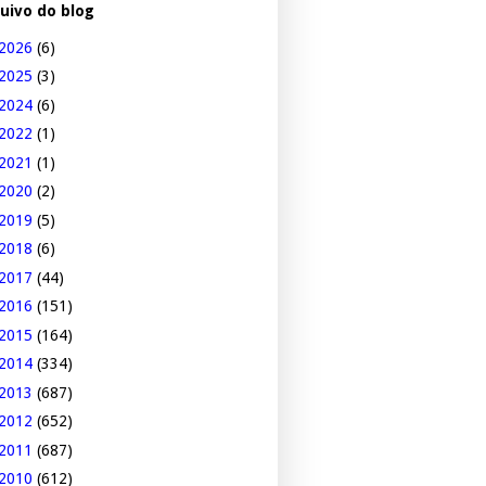
uivo do blog
2026
(6)
2025
(3)
2024
(6)
2022
(1)
2021
(1)
2020
(2)
2019
(5)
2018
(6)
2017
(44)
2016
(151)
2015
(164)
2014
(334)
2013
(687)
2012
(652)
2011
(687)
2010
(612)