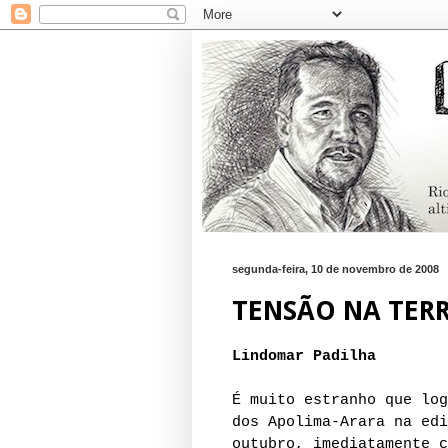
segunda-feira, 10 de novembro de 2008
TENSÃO NA TER
Lindomar Padilha
É muito estranho que log
dos Apolima-Arara na edi
outubro, imediatamente c