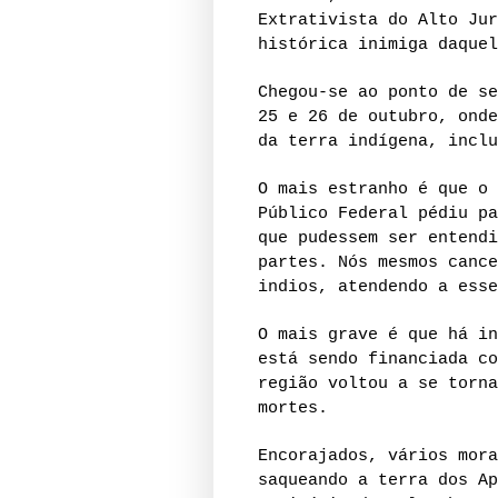
Extrativista do Alto Jur
histórica inimiga daquel
Chegou-se ao ponto de se
25 e 26 de outubro, onde
da terra indígena, inclu
O mais estranho é que o 
Público Federal pédiu pa
que pudessem ser entendi
partes. Nós mesmos cance
indios, atendendo a esse
O mais grave é que há in
está sendo financiada co
região voltou a se torna
mortes.
Encorajados, vários mora
saqueando a terra dos Ap