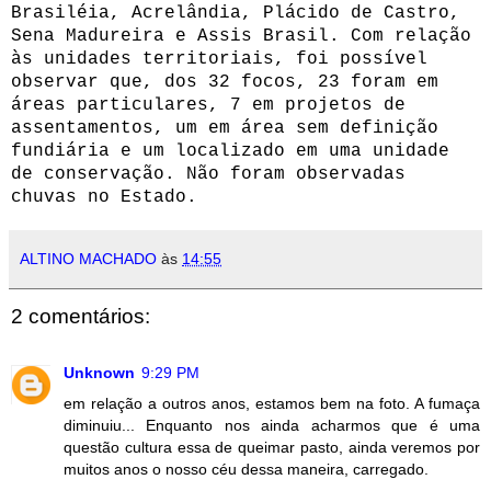
Brasiléia, Acrelândia, Plácido de Castro,
Sena Madureira e Assis Brasil. Com relação
às unidades territoriais, foi possível
observar que, dos 32 focos, 23 foram em
áreas particulares, 7 em projetos de
assentamentos, um em área sem definição
fundiária e um localizado em uma unidade
de conservação. Não foram observadas
chuvas no Estado.
ALTINO MACHADO
às
14:55
2 comentários:
Unknown
9:29 PM
em relação a outros anos, estamos bem na foto. A fumaça
diminuiu... Enquanto nos ainda acharmos que é uma
questão cultura essa de queimar pasto, ainda veremos por
muitos anos o nosso céu dessa maneira, carregado.