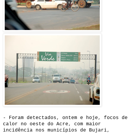
- Foram detectados, ontem e hoje, focos de
calor no oeste do Acre, com maior
incidência nos municípios de Bujari,