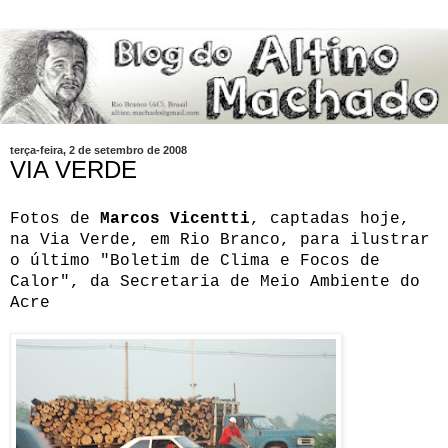
terça-feira, 2 de setembro de 2008
VIA VERDE
Fotos de
Marcos Vicentti
, captadas hoje,
na Via Verde, em Rio Branco, para ilustrar
o último "Boletim de Clima e Focos de
Calor", da Secretaria de Meio Ambiente do
Acre