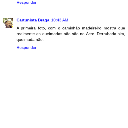
Responder
Cartunista Braga
10:43 AM
A primeira foto, com o caminhão madeireiro mostra que
realmente as queimadas não são no Acre. Derrubada sim,
queimada não.
Responder