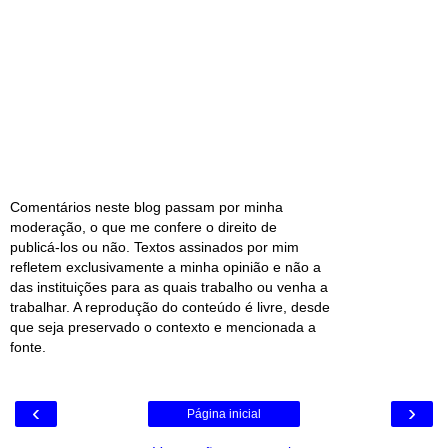
Comentários neste blog passam por minha
moderação, o que me confere o direito de
publicá-los ou não. Textos assinados por mim
refletem exclusivamente a minha opinião e não a
das instituições para as quais trabalho ou venha a
trabalhar. A reprodução do conteúdo é livre, desde
que seja preservado o contexto e mencionada a
fonte.
‹
›
Página inicial