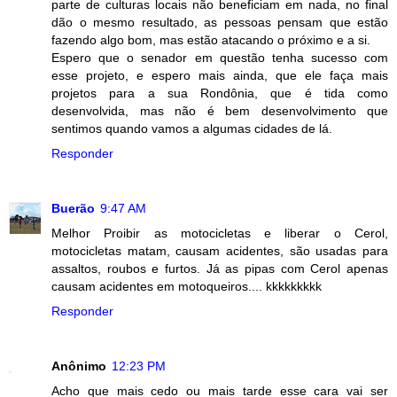
parte de culturas locais não beneficiam em nada, no final
dão o mesmo resultado, as pessoas pensam que estão
fazendo algo bom, mas estão atacando o próximo e a si.
Espero que o senador em questão tenha sucesso com
esse projeto, e espero mais ainda, que ele faça mais
projetos para a sua Rondônia, que é tida como
desenvolvida, mas não é bem desenvolvimento que
sentimos quando vamos a algumas cidades de lá.
Responder
Buerão
9:47 AM
Melhor Proibir as motocicletas e liberar o Cerol,
motocicletas matam, causam acidentes, são usadas para
assaltos, roubos e furtos. Já as pipas com Cerol apenas
causam acidentes em motoqueiros.... kkkkkkkkk
Responder
Anônimo
12:23 PM
Acho que mais cedo ou mais tarde esse cara vai ser