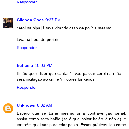
Responder
Gildson Goes
9:27 PM
cerol na pipa já tava virando caso de polícia mesmo.
tava na hora de proibir.
Responder
Eufrásio
10:03 PM
Então quer dizer que cantar "...vou passar cerol na mão..."
será incitação ao crime ? Pobres funkeiros!
Responder
Unknown
8:32 AM
Espero que se torne mesmo uma contravenção penal,
assim como solta balão (se é que soltar balão já não é), e
também queimar para criar pasto. Essas práticas tida como