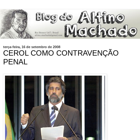
terça-feira, 16 de setembro de 2008
CEROL COMO CONTRAVENÇÃO
PENAL