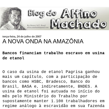
terça-feira, 24 de julho de 2007
A NOVA ONDA NA AMAZÔNIA
Bancos financiam trabalho escravo em usina
de etanol
O caso da usina de etanol Pagrisa ganhou
mais um capítulo, com a participação de
bancos como HSBC, Bradesco, Banco do
Brasil, BASA e, indiretamente, BNDES. A
usina de etanol foi autuada no início do
mês pelo Ministério do Trabalho por
supostamente manter 1.108 trabalhadores em
regime análogo à escravidão em sua fazenda