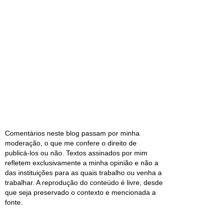
Comentários neste blog passam por minha
moderação, o que me confere o direito de
publicá-los ou não. Textos assinados por mim
refletem exclusivamente a minha opinião e não a
das instituições para as quais trabalho ou venha a
trabalhar. A reprodução do conteúdo é livre, desde
que seja preservado o contexto e mencionada a
fonte.