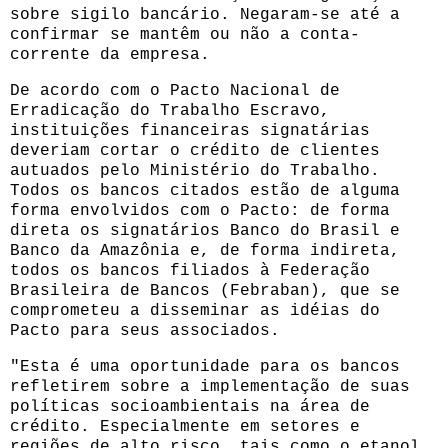
sobre sigilo bancário. Negaram-se até a
confirmar se mantêm ou não a conta-
corrente da empresa.
De acordo com o Pacto Nacional de
Erradicação do Trabalho Escravo,
instituições financeiras signatárias
deveriam cortar o crédito de clientes
autuados pelo Ministério do Trabalho.
Todos os bancos citados estão de alguma
forma envolvidos com o Pacto: de forma
direta os signatários Banco do Brasil e
Banco da Amazônia e, de forma indireta,
todos os bancos filiados à Federação
Brasileira de Bancos (Febraban), que se
comprometeu a disseminar as idéias do
Pacto para seus associados.
"Esta é uma oportunidade para os bancos
refletirem sobre a implementação de suas
políticas socioambientais na área de
crédito. Especialmente em setores e
regiões de alto risco, tais como o etanol