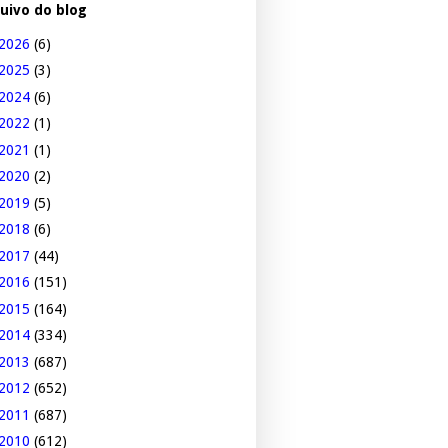
uivo do blog
2026
(6)
2025
(3)
2024
(6)
2022
(1)
2021
(1)
2020
(2)
2019
(5)
2018
(6)
2017
(44)
2016
(151)
2015
(164)
2014
(334)
2013
(687)
2012
(652)
2011
(687)
2010
(612)