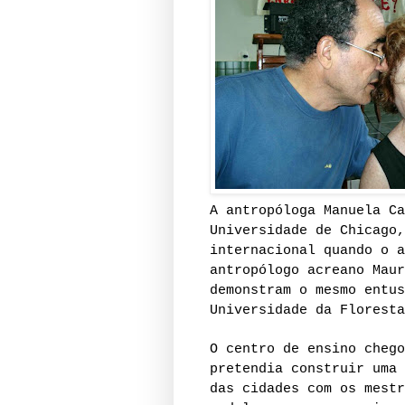
A antropóloga Manuela Ca
Universidade de Chicago,
internacional quando o a
antropólogo acreano Maur
demonstram o mesmo entus
Universidade da Floresta
O centro de ensino chego
pretendia construir uma 
das cidades com os mestr