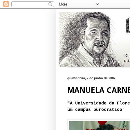
quinta-feira, 7 de junho de 2007
MANUELA CARNE
"A Universidade da Flore
um campus burocrático"