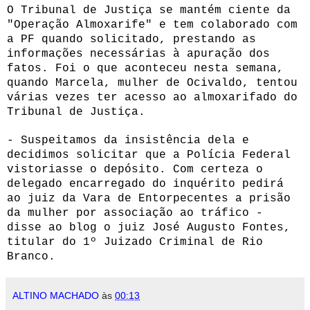
O Tribunal de Justiça se mantém ciente da
"Operação Almoxarife" e tem colaborado com
a PF quando solicitado, prestando as
informações necessárias à apuração dos
fatos. Foi o que aconteceu nesta semana,
quando Marcela, mulher de Ocivaldo, tentou
várias vezes ter acesso ao almoxarifado do
Tribunal de Justiça.
- Suspeitamos da insistência dela e
decidimos solicitar que a Polícia Federal
vistoriasse o depósito. Com certeza o
delegado encarregado do inquérito pedirá
ao juiz da Vara de Entorpecentes a prisão
da mulher por associação ao tráfico -
disse ao blog o juiz José Augusto Fontes,
titular do 1º Juizado Criminal de Rio
Branco.
ALTINO MACHADO
às
00:13