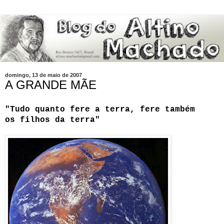
domingo, 13 de maio de 2007
A GRANDE MÃE
"Tudo quanto fere a terra, fere também
os filhos da terra"