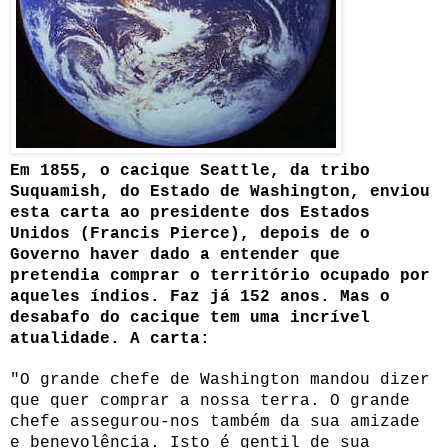
Em 1855, o cacique Seattle, da tribo
Suquamish, do Estado de Washington, enviou
esta carta ao presidente dos Estados
Unidos (Francis Pierce), depois de o
Governo haver dado a entender que
pretendia comprar o território ocupado por
aqueles índios. Faz já 152 anos. Mas o
desabafo do cacique tem uma incrível
atualidade. A carta:
"O grande chefe de Washington mandou dizer
que quer comprar a nossa terra. O grande
chefe assegurou-nos também da sua amizade
e benevolência. Isto é gentil de sua