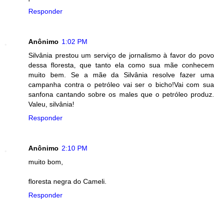
Responder
Anônimo
1:02 PM
Silvânia prestou um serviço de jornalismo à favor do povo
dessa floresta, que tanto ela como sua mãe conhecem
muito bem. Se a mãe da Silvânia resolve fazer uma
campanha contra o petróleo vai ser o bicho!Vai com sua
sanfona cantando sobre os males que o petróleo produz.
Valeu, silvânia!
Responder
Anônimo
2:10 PM
muito bom,
floresta negra do Cameli.
Responder