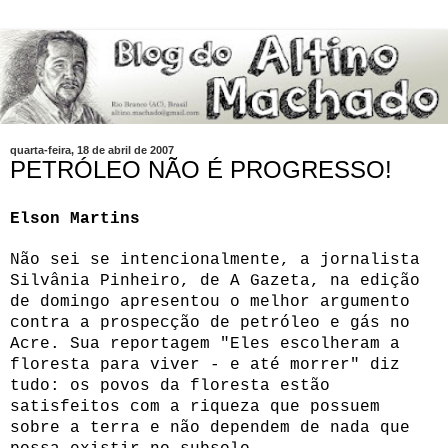
quarta-feira, 18 de abril de 2007
PETRÓLEO NÃO É PROGRESSO!
Elson Martins
Não sei se intencionalmente, a jornalista
Silvânia Pinheiro, de A Gazeta, na edição
de domingo apresentou o melhor argumento
contra a prospecção de petróleo e gás no
Acre. Sua reportagem "Eles escolheram a
floresta para viver - e até morrer" diz
tudo: os povos da floresta estão
satisfeitos com a riqueza que possuem
sobre a terra e não dependem de nada que