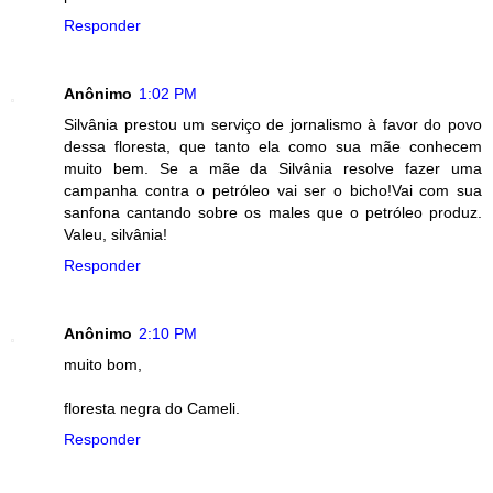
Responder
Anônimo
1:02 PM
Silvânia prestou um serviço de jornalismo à favor do povo
dessa floresta, que tanto ela como sua mãe conhecem
muito bem. Se a mãe da Silvânia resolve fazer uma
campanha contra o petróleo vai ser o bicho!Vai com sua
sanfona cantando sobre os males que o petróleo produz.
Valeu, silvânia!
Responder
Anônimo
2:10 PM
muito bom,
floresta negra do Cameli.
Responder