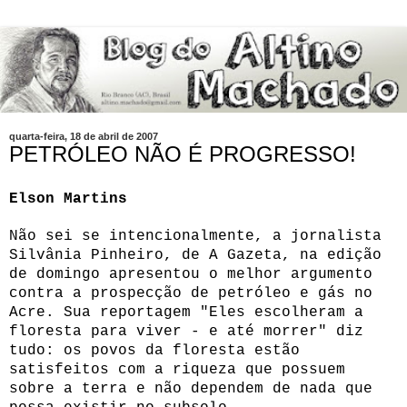
quarta-feira, 18 de abril de 2007
PETRÓLEO NÃO É PROGRESSO!
Elson Martins
Não sei se intencionalmente, a jornalista
Silvânia Pinheiro, de A Gazeta, na edição
de domingo apresentou o melhor argumento
contra a prospecção de petróleo e gás no
Acre. Sua reportagem "Eles escolheram a
floresta para viver - e até morrer" diz
tudo: os povos da floresta estão
satisfeitos com a riqueza que possuem
sobre a terra e não dependem de nada que