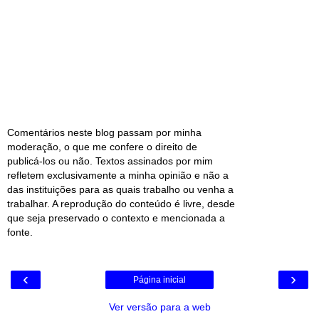
Comentários neste blog passam por minha
moderação, o que me confere o direito de
publicá-los ou não. Textos assinados por mim
refletem exclusivamente a minha opinião e não a
das instituições para as quais trabalho ou venha a
trabalhar. A reprodução do conteúdo é livre, desde
que seja preservado o contexto e mencionada a
fonte.
‹
›
Página inicial
Ver versão para a web