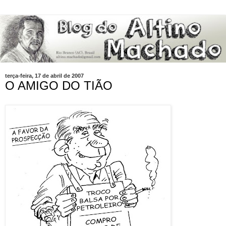
terça-feira, 17 de abril de 2007
O AMIGO DO TIÃO