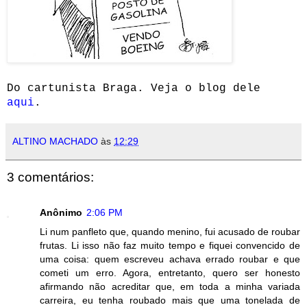
Do cartunista Braga. Veja o blog dele
aqui
.
ALTINO MACHADO
às
12:29
3 comentários:
Anônimo
2:06 PM
Li num panfleto que, quando menino, fui acusado de roubar
frutas. Li isso não faz muito tempo e fiquei convencido de
uma coisa: quem escreveu achava errado roubar e que
cometi um erro. Agora, entretanto, quero ser honesto
afirmando não acreditar que, em toda a minha variada
carreira, eu tenha roubado mais que uma tonelada de