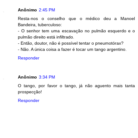
Anônimo
2:45 PM
Resta-nos o conselho que o médico deu a Manoel
Bandeira, tuberculoso:
- O senhor tem uma escavação no pulmão esquerdo e o
pulmão direito está infiltrado.
- Então, doutor, não é possível tentar o pneumotórax?
- Não. A única coisa a fazer é tocar um tango argentino.
Responder
Anônimo
3:34 PM
O tango, por favor o tango, já não aguento mais tanta
prospecção!
Responder