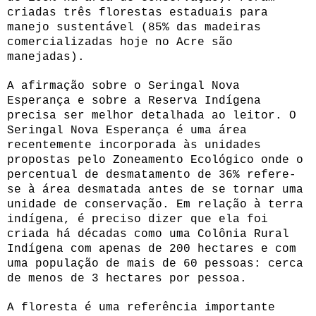
criadas três florestas estaduais para
manejo sustentável (85% das madeiras
comercializadas hoje no Acre são
manejadas).
A afirmação sobre o Seringal Nova
Esperança e sobre a Reserva Indígena
precisa ser melhor detalhada ao leitor. O
Seringal Nova Esperança é uma área
recentemente incorporada às unidades
propostas pelo Zoneamento Ecológico onde o
percentual de desmatamento de 36% refere-
se à área desmatada antes de se tornar uma
unidade de conservação. Em relação à terra
indígena, é preciso dizer que ela foi
criada há décadas como uma Colônia Rural
Indígena com apenas de 200 hectares e com
uma população de mais de 60 pessoas: cerca
de menos de 3 hectares por pessoa.
A floresta é uma referência importante