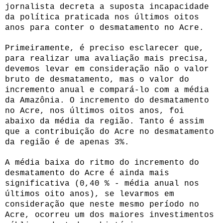
jornalista decreta a suposta incapacidade
da política praticada nos últimos oitos
anos para conter o desmatamento no Acre.
Primeiramente, é preciso esclarecer que,
para realizar uma avaliação mais precisa,
devemos levar em consideração não o valor
bruto de desmatamento, mas o valor do
incremento anual e compará-lo com a média
da Amazônia. O incremento do desmatamento
no Acre, nos últimos oitos anos, foi
abaixo da média da região. Tanto é assim
que a contribuição do Acre no desmatamento
da região é de apenas 3%.
A média baixa do ritmo do incremento do
desmatamento do Acre é ainda mais
significativa (0,40 % - média anual nos
últimos oito anos), se levarmos em
consideração que neste mesmo período no
Acre, ocorreu um dos maiores investimentos