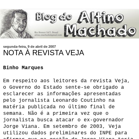
segunda-feira, 9 de abril de 2007
NOTA À REVISTA VEJA
Binho Marques
Em respeito aos leitores da revista Veja,
o Governo do Estado sente-se obrigado a
esclarecer as informações apresentadas
pelo jornalista Leonardo Coutinho na
matéria publicada no último final de
semana. Não é a primeira vez que o
jornalista busca atacar o ex-governador
Jorge Viana. Em setembro de 2003, Veja
utilizou dados preliminares do INPE para