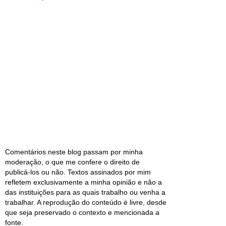
Comentários neste blog passam por minha
moderação, o que me confere o direito de
publicá-los ou não. Textos assinados por mim
refletem exclusivamente a minha opinião e não a
das instituições para as quais trabalho ou venha a
trabalhar. A reprodução do conteúdo é livre, desde
que seja preservado o contexto e mencionada a
fonte.