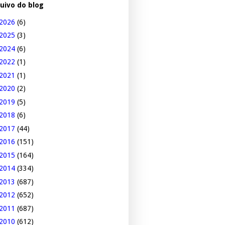
uivo do blog
2026
(6)
2025
(3)
2024
(6)
2022
(1)
2021
(1)
2020
(2)
2019
(5)
2018
(6)
2017
(44)
2016
(151)
2015
(164)
2014
(334)
2013
(687)
2012
(652)
2011
(687)
2010
(612)