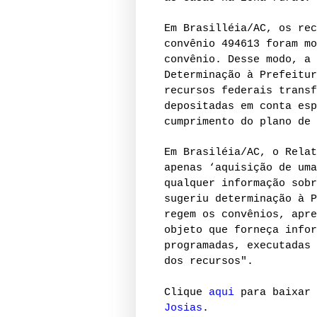
Em Brasilléia/AC, os rec
convênio 494613 foram mo
convênio. Desse modo, a 
Determinação à Prefeitur
recursos federais transf
depositadas em conta esp
cumprimento do plano de 
Em Brasiléia/AC, o Relat
apenas ‘aquisição de uma
qualquer informação sobr
sugeriu determinação à P
regem os convênios, apre
objeto que forneça infor
programadas, executadas 
dos recursos".
Clique
aqui
para baixar 
Josias
.