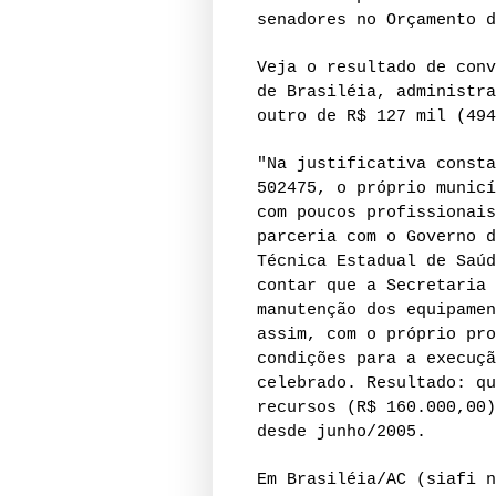
senadores no Orçamento d
Veja o resultado de conv
de Brasiléia, administra
outro de R$ 127 mil (494
"Na justificativa consta
502475, o próprio municí
com poucos profissionais
parceria com o Governo d
Técnica Estadual de Saúd
contar que a Secretaria 
manutenção dos equipamen
assim, com o próprio pro
condições para a execuçã
celebrado. Resultado: qu
recursos (R$ 160.000,00)
desde junho/2005.
Em Brasiléia/AC (siafi n