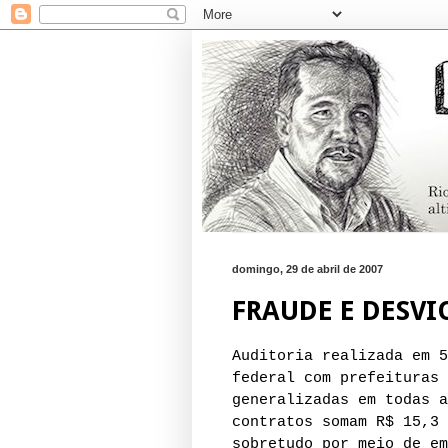
domingo, 29 de abril de 2007
FRAUDE E DESVI
Auditoria realizada em 5
federal com prefeituras 
generalizadas em todas a
contratos somam R$ 15,3 
sobretudo por meio de em