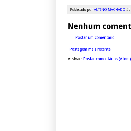
Publicado por
ALTINO MACHADO
às
Nenhum comentá
Postar um comentário
Postagem mais recente
Assinar:
Postar comentários (Atom)