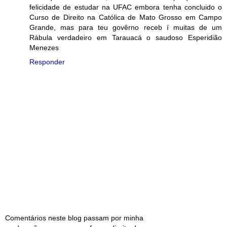
felicidade de estudar na UFAC embora tenha concluido o
Curso de Direito na Católica de Mato Grosso em Campo
Grande, mas para teu govêrno receb í muitas de um
Rábula verdadeiro em Tarauacá o saudoso Esperidião
Menezes
Responder
Comentários neste blog passam por minha