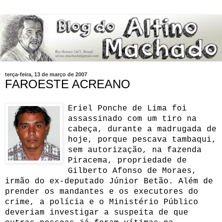
terça-feira, 13 de março de 2007
FAROESTE ACREANO
Eriel Ponche de Lima foi
assassinado com um tiro na
cabeça, durante a madrugada de
hoje, porque pescava tambaqui,
sem autorização, na fazenda
Piracema, propriedade de
Gilberto Afonso de Moraes,
irmão do ex-deputado Júnior Betão.
Além de
prender os mandantes e os executores do
crime, a polícia e o Ministério Público
deveriam investigar a suspeita de que