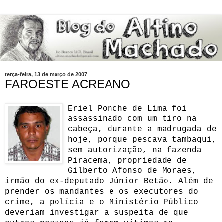
terça-feira, 13 de março de 2007
FAROESTE ACREANO
Eriel Ponche de Lima foi
assassinado com um tiro na
cabeça, durante a madrugada de
hoje, porque pescava tambaqui,
sem autorização, na fazenda
Piracema, propriedade de
Gilberto Afonso de Moraes,
irmão do ex-deputado Júnior Betão.
Além de
prender os mandantes e os executores do
crime, a polícia e o Ministério Público
deveriam investigar a suspeita de que