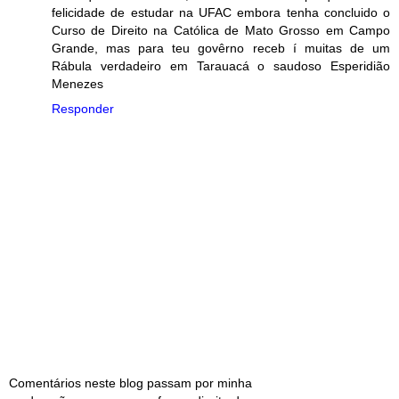
felicidade de estudar na UFAC embora tenha concluido o
Curso de Direito na Católica de Mato Grosso em Campo
Grande, mas para teu govêrno receb í muitas de um
Rábula verdadeiro em Tarauacá o saudoso Esperidião
Menezes
Responder
Comentários neste blog passam por minha