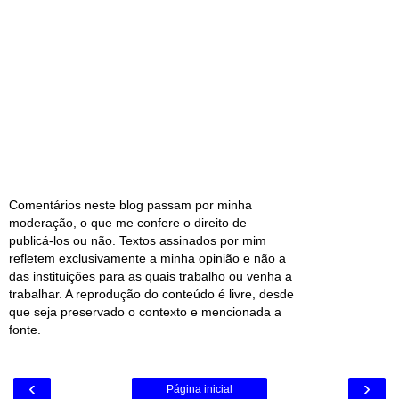
Comentários neste blog passam por minha
moderação, o que me confere o direito de
publicá-los ou não. Textos assinados por mim
refletem exclusivamente a minha opinião e não a
das instituições para as quais trabalho ou venha a
trabalhar. A reprodução do conteúdo é livre, desde
que seja preservado o contexto e mencionada a
fonte.
‹
›
Página inicial