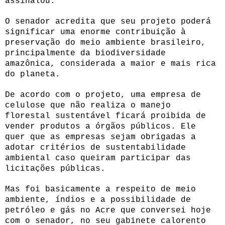
assinalou.
O senador acredita que seu projeto poderá
significar uma enorme contribuição à
preservação do meio ambiente brasileiro,
principalmente da biodiversidade
amazônica, considerada a maior e mais rica
do planeta.
De acordo com o projeto, uma empresa de
celulose que não realiza o manejo
florestal sustentável ficará proibida de
vender produtos a órgãos públicos. Ele
quer que as empresas sejam obrigadas a
adotar critérios de sustentabilidade
ambiental caso queiram participar das
licitações públicas.
Mas foi basicamente a respeito de meio
ambiente, índios e a possibilidade de
petróleo e gás no Acre que conversei hoje
com o senador, no seu gabinete calorento