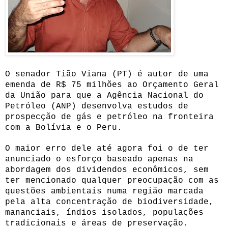
O senador Tião Viana (PT) é autor de uma
emenda de R$ 75 milhões ao Orçamento Geral
da União para que a Agência Nacional do
Petróleo (ANP) desenvolva estudos de
prospecção de gás e petróleo na fronteira
com a Bolívia e o Peru.
O maior erro dele até agora foi o de ter
anunciado o esforço baseado apenas na
abordagem dos dividendos econômicos, sem
ter mencionado qualquer preocupação com as
questões ambientais numa região marcada
pela alta concentração de biodiversidade,
mananciais, índios isolados, populações
tradicionais e áreas de preservação.