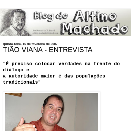
quinta-feira, 15 de fevereiro de 2007
TIÃO VIANA - ENTREVISTA
"É preciso colocar verdades na frente do
diálogo e
a autoridade maior é das populações
tradicionais"