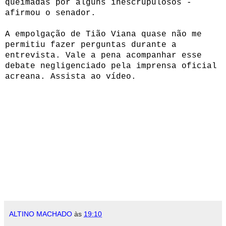
queimadas por alguns inescrupulosos -
afirmou o senador.
A empolgação de Tião Viana quase não me
permitiu fazer perguntas durante a
entrevista. Vale a pena acompanhar esse
debate negligenciado pela imprensa oficial
acreana. Assista ao vídeo.
ALTINO MACHADO
às
19:10