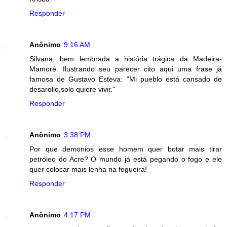
Responder
Anônimo
9:16 AM
Silvana, bem lembrada a história trágica da Madeira-
Mamoré. Ilustrando seu parecer cito aqui uma frase já
famosa de Gustavo Esteva: "Mi pueblo está cansado de
desarollo,solo quiere vivir."
Responder
Anônimo
3:38 PM
Por que demonios esse homem quer botar mais tirar
petróleo do Acre? O mundo já está pegando o fogo e ele
quer colocar mais lenha na fogueira!
Responder
Anônimo
4:17 PM