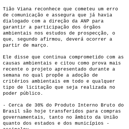
Tião Viana reconhece que cometeu um erro
de comunicação e assegura que já havia
dialogado com a direção da ANP para
garantir a participação dos órgãos
ambientais nos estudos de prospecção, o
que, segundo afirmou, deverá ocorrer a
partir de março.
Ele disse que continua comprometido com as
causas ambientais e citou como prova mais
recente o projeto apresentado durante a
semana no qual propõe a adoção de
critérios ambientais em todo e qualquer
tipo de licitação que seja realizada no
poder público.
- Cerca de 30% do Produto Interno Bruto do
Brasil são hoje transferidos para compras
governamentais, tanto no âmbito da União
quanto dos estados e dos municípios -