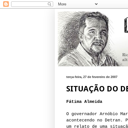
terça-feira, 27 de fevereiro de 2007
SITUAÇÃO DO D
Fátima Almeida
O governador Arnóbio Mar
acontecendo no Detran. P
um relato de uma situaçã