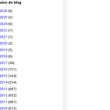
uivo do blog
2026
(6)
2025
(3)
2024
(6)
2022
(1)
2021
(1)
2020
(2)
2019
(5)
2018
(6)
2017
(44)
2016
(151)
2015
(164)
2014
(334)
2013
(687)
2012
(652)
2011
(687)
2010
(612)