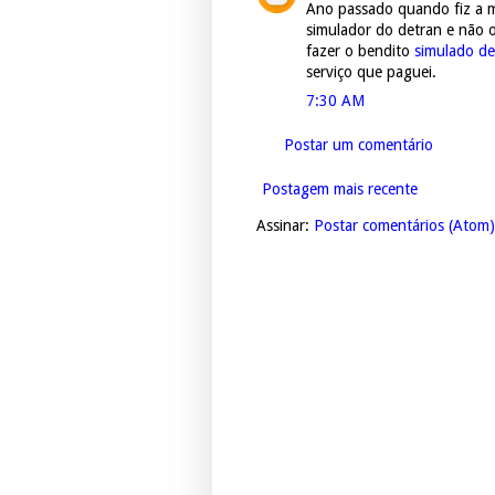
Ano passado quando fiz a 
simulador do detran e não 
fazer o bendito
simulado de
serviço que paguei.
7:30 AM
Postar um comentário
Postagem mais recente
Assinar:
Postar comentários (Atom)