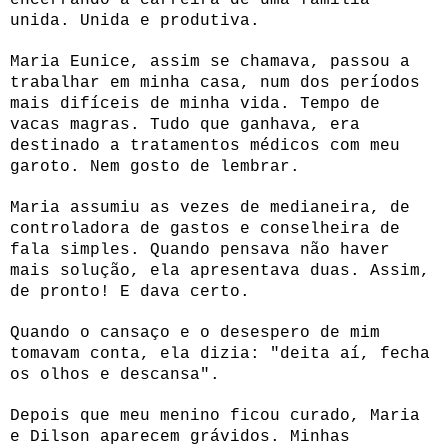
unida. Unida e produtiva.
Maria Eunice, assim se chamava, passou a
trabalhar em minha casa, num dos períodos
mais difíceis de minha vida. Tempo de
vacas magras. Tudo que ganhava, era
destinado a tratamentos médicos com meu
garoto. Nem gosto de lembrar.
Maria assumiu as vezes de medianeira, de
controladora de gastos e conselheira de
fala simples. Quando pensava não haver
mais solução, ela apresentava duas. Assim,
de pronto! E dava certo.
Quando o cansaço e o desespero de mim
tomavam conta, ela dizia: "deita aí, fecha
os olhos e descansa".
Depois que meu menino ficou curado, Maria
e Dilson aparecem grávidos. Minhas