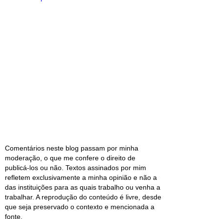
Comentários neste blog passam por minha
moderação, o que me confere o direito de
publicá-los ou não. Textos assinados por mim
refletem exclusivamente a minha opinião e não a
das instituições para as quais trabalho ou venha a
trabalhar. A reprodução do conteúdo é livre, desde
que seja preservado o contexto e mencionada a
fonte.