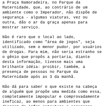
a Praça Namoradeira, no Parque da
Maternidade, que, ao contrário de um
ambiente como o Imperador, não dispõe de
segurança - algumas viaturas, vez ou
outra, dão o ar da graça apenas para
mostrar serviço.
Não é raro que o local ao lado,
identificado como "área de jogos", seja
utilizado, sem o menor pudor, por usuários
de drogas. Para mim, não seria estranho se
o gênio que propôs a portaria, diante
desta informação, tivesse mais uma
brilhante idéia: proibir, também, a
presença de pessoas no Parque da
Maternidade após as 3 da manhã.
Não dá para saber o que existe na cabeça
de alguém que propõe uma medida como essa,
completamente impopular e comprovadamente
ineficaz, ao menos para ambientes que