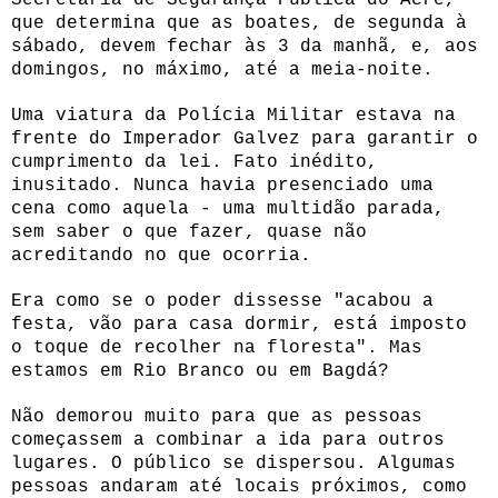
que determina que as boates, de segunda à
sábado, devem fechar às 3 da manhã, e, aos
domingos, no máximo, até a meia-noite.
Uma viatura da Polícia Militar estava na
frente do Imperador Galvez para garantir o
cumprimento da lei. Fato inédito,
inusitado. Nunca havia presenciado uma
cena como aquela - uma multidão parada,
sem saber o que fazer, quase não
acreditando no que ocorria.
Era como se o poder dissesse "acabou a
festa, vão para casa dormir, está imposto
o toque de recolher na floresta". Mas
estamos em Rio Branco ou em Bagdá?
Não demorou muito para que as pessoas
começassem a combinar a ida para outros
lugares. O público se dispersou. Algumas
pessoas andaram até locais próximos, como