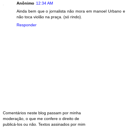
Anônimo
12:34 AM
Ainda bem que o jornalista não mora em manoel Urbano e
não toca violão na praça. (só rindo).
Responder
Comentários neste blog passam por minha
moderação, o que me confere o direito de
publicá-los ou não. Textos assinados por mim