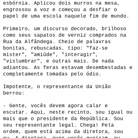
esbórnia. Aplicou dois murros na mesa,
engrossou a voz e começou a desfiar o
papel de uma escola naquele fim de mundo.
Primeiro, um discurso decorado, brilhoso
como seus sapatos de verniz comprados na
Rua da Alfândega. Cheio de palavras
bonitas, rebuscadas, tipo: "faz-se
mister", "amiúde", "interagir",
"vislumbrar", e outras mais. De nada
adiantou. As feras estavam desembestadas e
completamente tomadas pelo ódio.
Impotente, o representante da União
berrou:
- Gente, vocês devem agora calar e
escutar. Aqui, neste recinto, sou igual ou
mais que o presidente da República. Sou
seu representante legal. Chega! Pela
ordem, quem está acima da diretora, sou