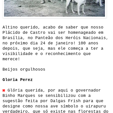
Altino querido, acabo de saber que nosso
Plácido de Castro vai ser homenageado em
Brasília, no Panteão dos Heróis Nacionais,
no próximo dia 24 de janeiro! 100 anos
depois, que seja, mas ele começa a ter a
visibilidade e o reconhecimento que
merece!
Beijos orgulhosos
Gloria Perez
◙
Glória querida, por aqui o governador
Binho Marques se sensibilizou com a
sugestão feita por Dalgas Frish para que
designe como nossa ave símbolo o uirapuru
verdadeiro, que só existe nas florestas do