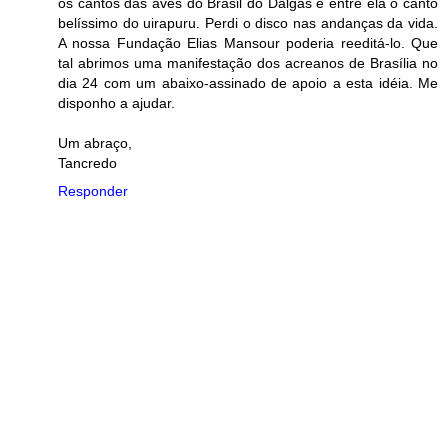
os cantos das aves do Brasil do Dalgas e entre ela o canto
belíssimo do uirapuru. Perdi o disco nas andanças da vida.
A nossa Fundação Elias Mansour poderia reeditá-lo. Que
tal abrimos uma manifestação dos acreanos de Brasília no
dia 24 com um abaixo-assinado de apoio a esta idéia. Me
disponho a ajudar.
Um abraço,
Tancredo
Responder