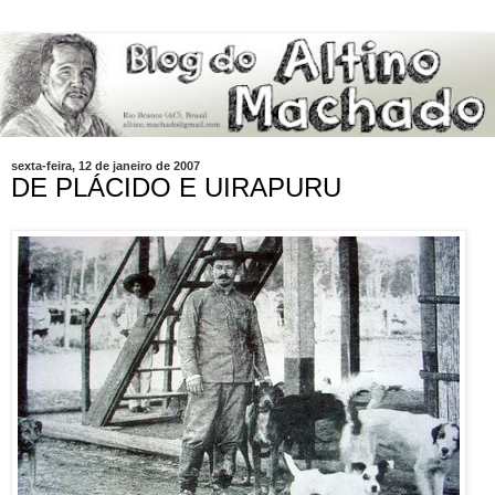
sexta-feira, 12 de janeiro de 2007
DE PLÁCIDO E UIRAPURU