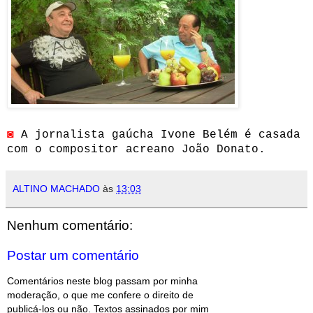
◙
A jornalista gaúcha Ivone Belém é casada
com o compositor acreano João Donato.
ALTINO MACHADO
às
13:03
Nenhum comentário:
Postar um comentário
Comentários neste blog passam por minha
moderação, o que me confere o direito de
publicá-los ou não. Textos assinados por mim