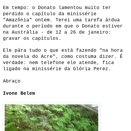
Em tempo: o Donato lamentou muito ter
perdido o capítulo da minissérie
"Amazônia" ontem. Terei uma tarefa árdua
durante o período em que o Donato estiver
na Austrália - de 12 a 26 de janeiro:
gravar os capítulos.
Ele pára tudo o que está fazendo "na hora
da novela do Acre", como costuma dizer. É
verdade: nem telefone ele atende, fica
ligado na minissérie da Glória Perez.
Abraço
Ivone Belem