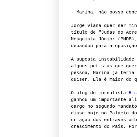
- Marina, não posso conc
Jorge Viana quer ser min
título de "Judas do Acre
Mesquista Júnior (PMDB),
debandou para a oposição
A suposta instabilidade 
alguns petistas que quer
pessoa, Marina já teria 
quiser. Ela é maior do q
O blog do jornalista
Ric
ganhou um importante ali
cargo no segundo mandato
disse hoje no Palácio do
criação dos entraves amb
crescimento do País. Por