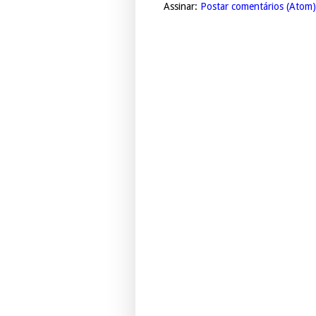
Assinar:
Postar comentários (Atom)