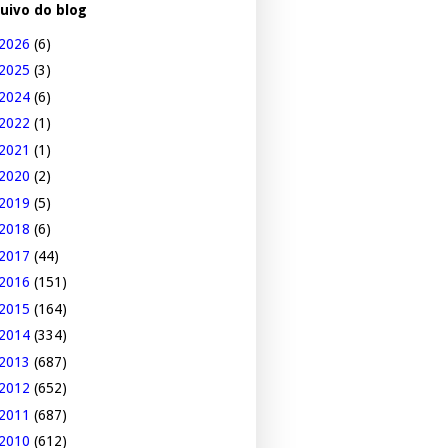
uivo do blog
2026
(6)
2025
(3)
2024
(6)
2022
(1)
2021
(1)
2020
(2)
2019
(5)
2018
(6)
2017
(44)
2016
(151)
2015
(164)
2014
(334)
2013
(687)
2012
(652)
2011
(687)
2010
(612)