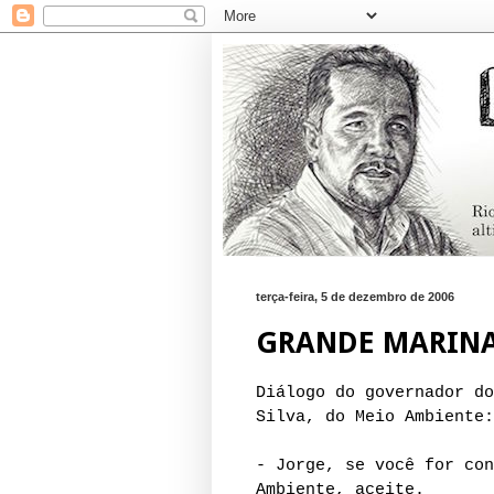
terça-feira, 5 de dezembro de 2006
GRANDE MARINA
Diálogo do governador do
Silva, do Meio Ambiente:
- Jorge, se você for con
Ambiente, aceite.