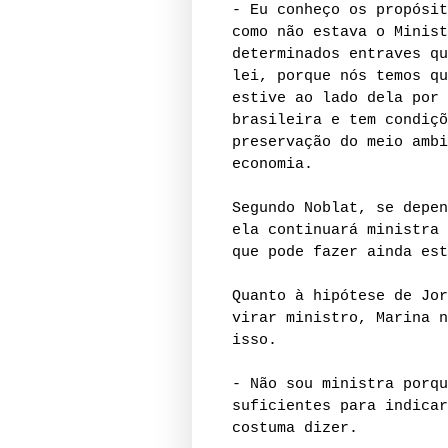
- Eu conheço os propósit
como não estava o Minist
determinados entraves qu
lei, porque nós temos qu
estive ao lado dela por 
brasileira e tem condiçõ
preservação do meio ambi
economia.
Segundo Noblat, se depen
ela continuará ministra 
que pode fazer ainda est
Quanto à hipótese de Jor
virar ministro, Marina n
isso.
- Não sou ministra porqu
suficientes para indicar
costuma dizer.