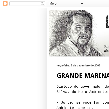
terça-feira, 5 de dezembro de 2006
GRANDE MARINA
Diálogo do governador do
Silva, do Meio Ambiente:
- Jorge, se você for con
Ambiente, aceite.