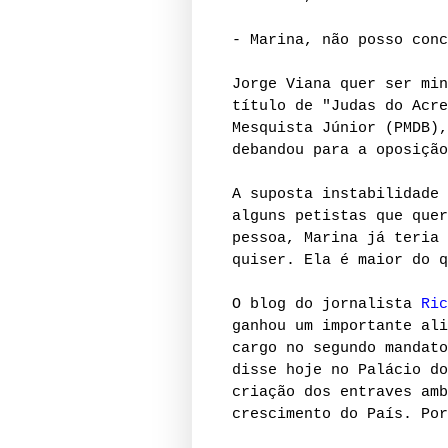
- Marina, não posso conc
Jorge Viana quer ser min
título de "Judas do Acre
Mesquista Júnior (PMDB),
debandou para a oposição
A suposta instabilidade 
alguns petistas que quer
pessoa, Marina já teria 
quiser. Ela é maior do q
O blog do jornalista
Ric
ganhou um importante ali
cargo no segundo mandato
disse hoje no Palácio do
criação dos entraves amb
crescimento do País. Por