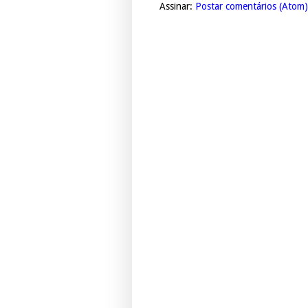
Assinar:
Postar comentários (Atom)