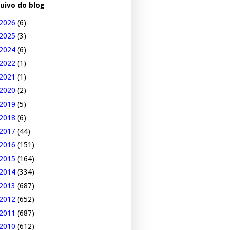
uivo do blog
2026
(6)
2025
(3)
2024
(6)
2022
(1)
2021
(1)
2020
(2)
2019
(5)
2018
(6)
2017
(44)
2016
(151)
2015
(164)
2014
(334)
2013
(687)
2012
(652)
2011
(687)
2010
(612)