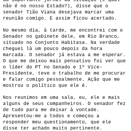
não é no nosso Estado?), disse que o
senador Tião Viana desejava marcar uma
reunião comigo. E assim ficou acertado.
No mesmo dia, à tarde, me encontrei com o
Senador no gabinete dele, em Rio Branco,
situado no Conjunto Habitasa. Na verdade
cheguei lá um pouco depois da hora
marcada. O senador já estava a me esperar.
O que me deixou mais pensativo foi ver que
o líder do PT no Senado e 1º Vice-
Presidente, teve o trabalho de me procurar
e falar comigo pessoalmente. Ação que me
mostrou o político que ele é.
Nos reunimos em uma sala, eu, ele e mais
alguns de seus companheiros. O senador fez
de tudo para me deixar à vontade.
Apresentou-me a todos e começou a
responder meu questionamento, que ele
disse ter achado muito pertinente.