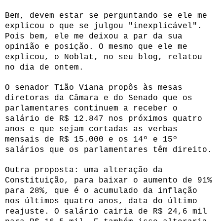
Bem, devem estar se perguntando se ele me
explicou o que se julgou "inexplicável".
Pois bem, ele me deixou a par da sua
opinião e posição. O mesmo que ele me
explicou, o Noblat, no seu blog, relatou
no dia de ontem.
O senador Tião Viana propôs às mesas
diretoras da Câmara e do Senado que os
parlamentares continuem a receber o
salário de R$ 12.847 nos próximos quatro
anos e que sejam cortadas as verbas
mensais de R$ 15.000 e os 14º e 15º
salários que os parlamentares têm direito.
Outra proposta: uma alteração da
Constituição, para baixar o aumento de 91%
para 28%, que é o acumulado da inflação
nos últimos quatro anos, data do último
reajuste. O salário cairia de R$ 24,6 mil