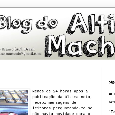
Sig
Menos de 24 horas após a
AL
publicação da última nota,
Acre
recebi mensagens de
leitores perguntando-me se
"Te
não havia novidade para o