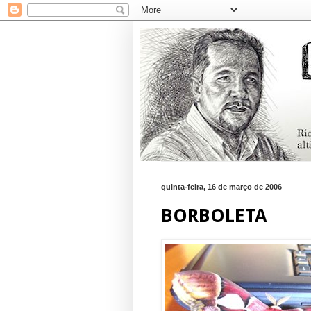
quinta-feira, 16 de março de 2006
BORBOLETA