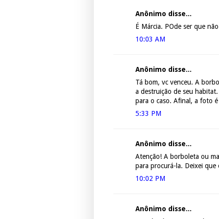
Anônimo disse...
É Márcia. POde ser que não
10:03 AM
Anônimo disse...
Tá bom, vc venceu. A borbol
a destruição de seu habitat
para o caso. Afinal, a foto é
5:33 PM
Anônimo disse...
Atenção! A borboleta ou ma
para procurá-la. Deixei que 
10:02 PM
Anônimo disse...