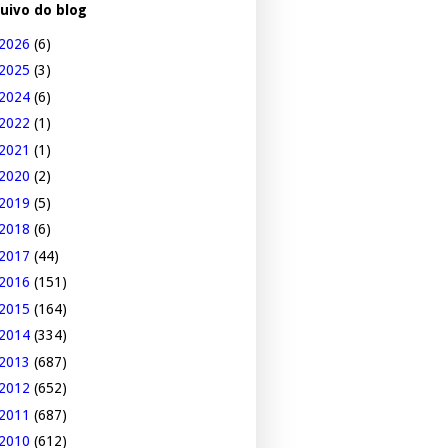
uivo do blog
2026
(6)
2025
(3)
2024
(6)
2022
(1)
2021
(1)
2020
(2)
2019
(5)
2018
(6)
2017
(44)
2016
(151)
2015
(164)
2014
(334)
2013
(687)
2012
(652)
2011
(687)
2010
(612)