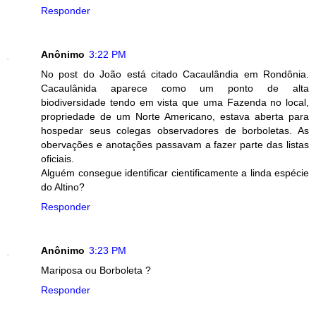
Responder
Anônimo
3:22 PM
No post do João está citado Cacaulândia em Rondônia.
Cacaulânida aparece como um ponto de alta
biodiversidade tendo em vista que uma Fazenda no local,
propriedade de um Norte Americano, estava aberta para
hospedar seus colegas observadores de borboletas. As
obervações e anotações passavam a fazer parte das listas
oficiais.
Alguém consegue identificar cientificamente a linda espécie
do Altino?
Responder
Anônimo
3:23 PM
Mariposa ou Borboleta ?
Responder