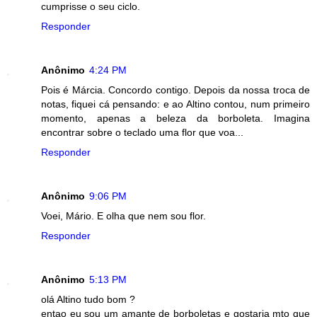
cumprisse o seu ciclo.
Responder
Anônimo
4:24 PM
Pois é Márcia. Concordo contigo. Depois da nossa troca de
notas, fiquei cá pensando: e ao Altino contou, num primeiro
momento, apenas a beleza da borboleta. Imagina
encontrar sobre o teclado uma flor que voa...
Responder
Anônimo
9:06 PM
Voei, Mário. E olha que nem sou flor.
Responder
Anônimo
5:13 PM
olá Altino tudo bom ?
entao eu sou um amante de borboletas e gostaria mto que